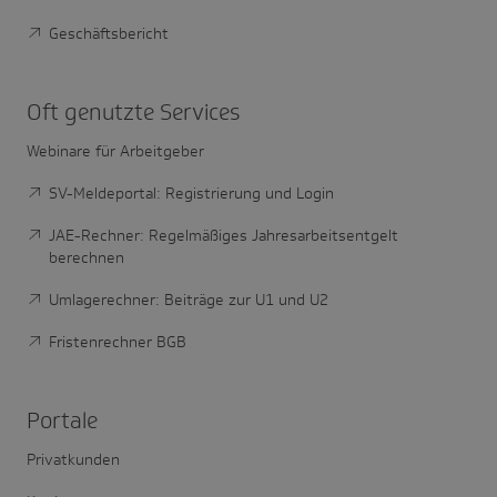
Geschäftsbericht
Oft genutzte Services
Webinare für Arbeitgeber
SV-Meldeportal: Registrierung und Login
JAE-Rechner: Regelmäßiges Jahresarbeitsentgelt
berechnen
Umlagerechner: Beiträge zur U1 und U2
Fristenrechner BGB
Portale
Privatkunden