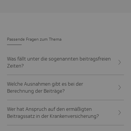
Passende Fragen zum Thema
Was fällt unter die sogenannten beitragsfreien
Zeiten?
Welche Ausnahmen gibt es bei der
Berechnung der Beiträge?
Wer hat Anspruch auf den ermäßigten
Beitragssatz in der Krankenversicherung?