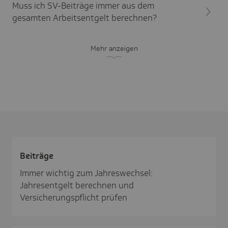
Muss ich SV-Beiträge immer aus dem
gesamten Arbeitsentgelt berechnen?
Mehr anzeigen
Beiträge
Immer wichtig zum Jahreswechsel:
Jahresentgelt berechnen und
Versicherungspflicht prüfen