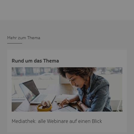
Mehr zum Thema
Rund um das Thema
Mediathek: alle Webinare auf einen Blick