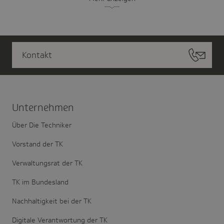
Kontakt
Unter­nehmen
Über Die Techniker
Vorstand der TK
Verwaltungsrat der TK
TK im Bundesland
Nachhaltigkeit bei der TK
Digitale Verantwortung der TK