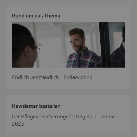
Rund um das Thema
Endlich verständlich - Erklärvideos
News­letter bestellen
Der Pflegeversicherungsbeitrag ab 1. Januar
2025