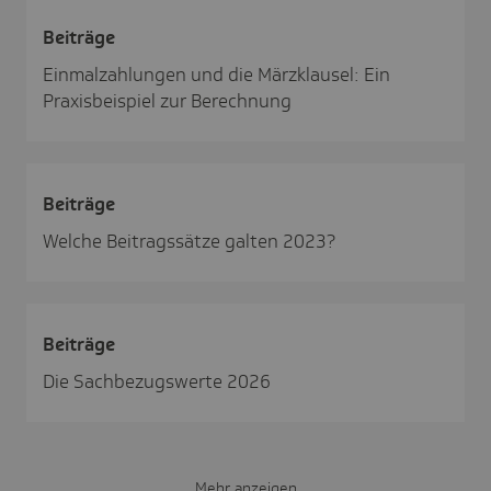
Beiträge
Einmalzahlungen und die Märzklausel: Ein
Praxisbeispiel zur Berechnung
Beiträge
Welche Beitragssätze galten 2023?
Beiträge
Die Sachbezugswerte 2026
Mehr anzeigen