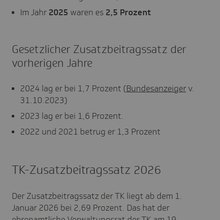
Im Jahr
2025
waren es
2,5 Prozent
Gesetzlicher Zusatzbeitragssatz der
vorherigen Jahre
2024 lag er bei 1,7 Prozent (
Bundesanzeiger
v.
31.10.2023)
2023 lag er bei 1,6 Prozent.
2022 und 2021 betrug er 1,3 Prozent
TK-Zusatzbeitragssatz 2026
Der Zusatzbeitragssatz der TK liegt ab dem 1.
Januar 2026 bei 2,69 Prozent. Das hat der
ehrenamtliche Verwaltungsrat der TK am 19.