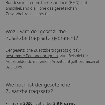
Bundesministerium für Gesundheit (BMG) legt
anschließend die Höhe des gesetzlichen
Zusatzbeitragssatzes fest.
Wozu wird der gesetzliche
Zusatzbeitragssatz gebraucht?
Der gesetzliche Zusatzbeitragssatz gilt für
bestimmte Personengruppen
, zum Beispiel für
Auszubildende mit einem Arbeitsentgelt bis maximal
325 Euro.
Wie hoch ist der gesetzliche
Zusatzbeitragssatz?
Im Jahr
2026
liegt er bei
2,9 Prozent