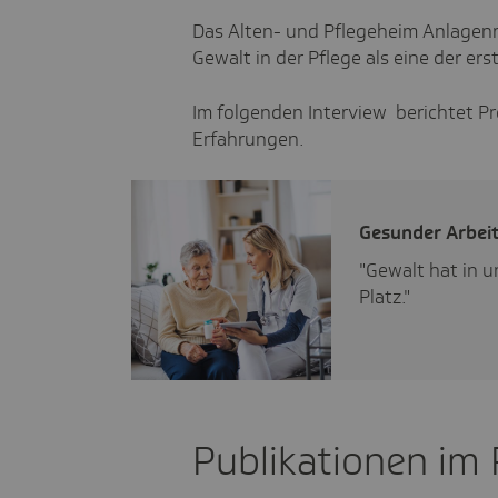
Das Alten- und Pflegeheim Anlagenri
Gewalt in der Pflege als eine der er
Im folgenden Interview berichtet Proj
Erfahrungen.
Gesunder Arbeit
"Gewalt hat in 
Platz."
Publikationen im 