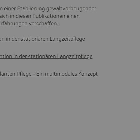
 an einer Etablierung gewaltvorbeugender
ch in diesen Publikationen einen
Erfahrungen verschaffen:
n in der stationären Langzeitpflege
ion in der stationären Langzeitpflege
lanten Pflege - Ein multimodales Konzept