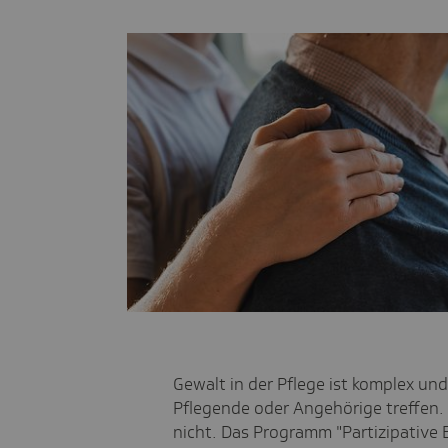
Gewalt in der Pflege ist komplex un
Pflegende oder Angehörige treffen.
nicht. Das Programm "Partizipative 