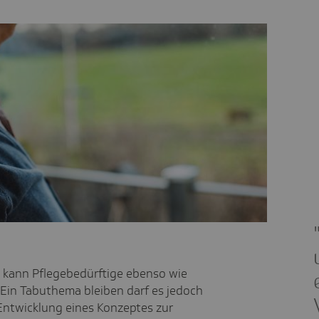
d kann Pflegebedürftige ebenso wie
 Ein Tabuthema bleiben darf es jedoch
Entwicklung eines Konzeptes zur