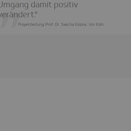
Umgang damit positiv
verändert."
Projektleitung Prof. Dr. Sascha Köpke, Uni Köln