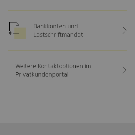
Bankkonten und
Lastschriftmandat
Weitere Kontaktoptionen im
Privatkundenportal