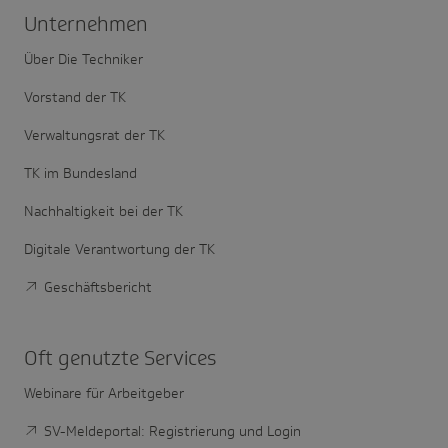
Unter­nehmen
Über Die Techniker
Vorstand der TK
Verwaltungsrat der TK
TK im Bundesland
Nachhaltigkeit bei der TK
Digitale Verantwortung der TK
Geschäftsbericht
Oft genutzte Services
Webinare für Arbeitgeber
SV-Meldeportal: Registrierung und Login