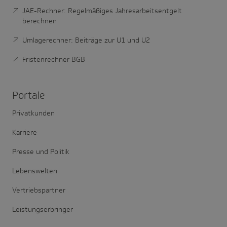
JAE-Rechner: Regelmäßiges Jahresarbeitsentgelt
berechnen
Umlagerechner: Beiträge zur U1 und U2
Fristenrechner BGB
Portale
Privatkunden
Karriere
Presse und Politik
Lebenswelten
Vertriebspartner
Leistungserbringer