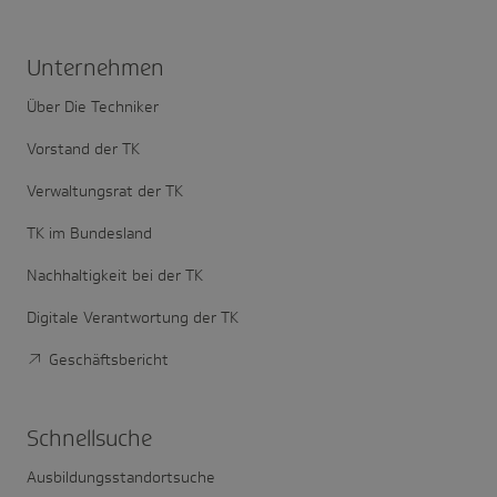
Unter­nehmen
Über Die Techniker
Vorstand der TK
Verwaltungsrat der TK
TK im Bundesland
Nachhaltigkeit bei der TK
Digitale Verantwortung der TK
Geschäftsbericht
Schnell­suche
Ausbildungsstandortsuche