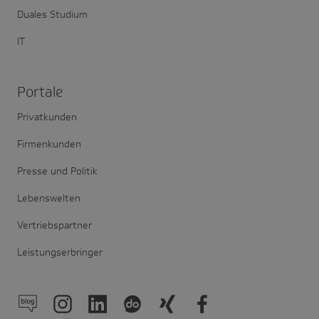
Duales Studium
IT
Portale
Privatkunden
Firmenkunden
Presse und Politik
Lebenswelten
Vertriebspartner
Leistungserbringer