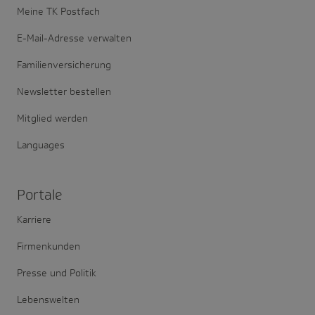
Meine TK Postfach
E-Mail-Adresse verwalten
Familienversicherung
Newsletter bestellen
Mitglied werden
Languages
Portale
Karriere
Firmenkunden
Presse und Politik
Lebenswelten