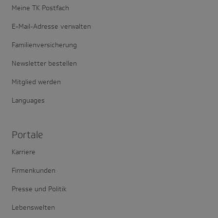
Meine TK Postfach
E-Mail-Adresse verwalten
Familienversicherung
Newsletter bestellen
Mitglied werden
Languages
Portale
Karriere
Firmenkunden
Presse und Politik
Lebenswelten