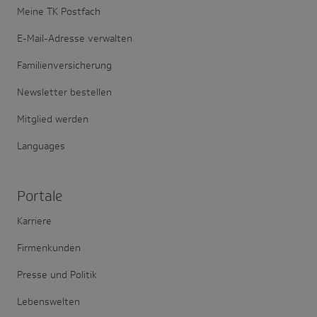
Meine TK Postfach
E-Mail-Adresse verwalten
Familienversicherung
Newsletter bestellen
Mitglied werden
Languages
Portale
Karriere
Firmenkunden
Presse und Politik
Lebenswelten