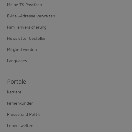
Meine TK Postfach
E-Mail-Adresse verwalten
Familienversicherung
Newsletter bestellen
Mitglied werden
Languages
Portale
Karriere
Firmenkunden
Presse und Politik
Lebenswelten