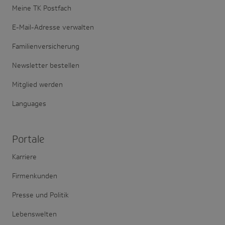
Meine TK Postfach
E-Mail-Adresse verwalten
Familienversicherung
Newsletter bestellen
Mitglied werden
Languages
Portale
Karriere
Firmenkunden
Presse und Politik
Lebenswelten