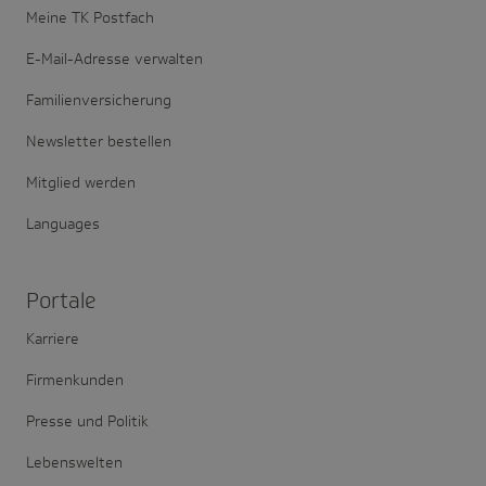
Meine TK Postfach
E-Mail-Adresse verwalten
Familienversicherung
Newsletter bestellen
Mitglied werden
Languages
Portale
Karriere
Firmenkunden
Presse und Politik
Lebenswelten