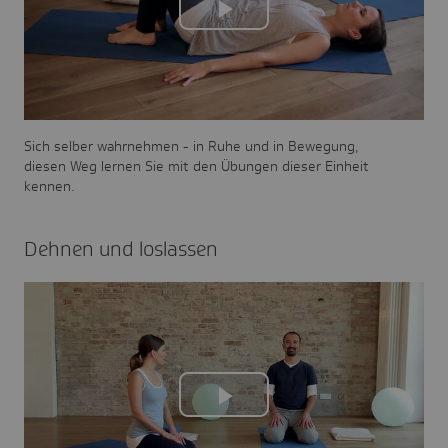
Play
Video
Sich selber wahrnehmen - in Ruhe und in Bewegung,
diesen Weg lernen Sie mit den Übungen dieser Einheit
kennen.
Dehnen und loslassen
Play