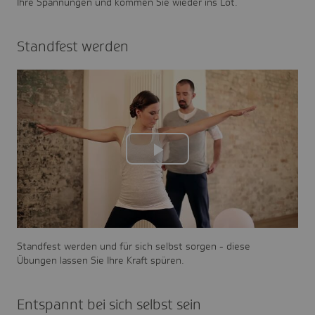
Ihre Spannungen und kommen Sie wieder ins Lot.
Stan­d­­fest werden
Play
Video
Stand­fest werden und für sich selbst sorgen - diese
Übungen lassen Sie Ihre Kraft spüren.
Entspannt bei sich selbst sein