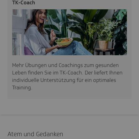
TK-Coach
Mehr Übungen und Coachings zum gesunden
Leben finden Sie im TK-Coach. Der liefert Ihnen
individuelle Unterstützung für ein optimales
Training.
Atem und Gedanken