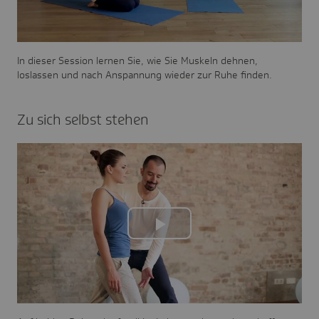
Video
In dieser Session lernen Sie, wie Sie Muskeln dehnen,
loslassen und nach Anspannung wieder zur Ruhe finden.
Zu sich selbst stehen
Play
Video