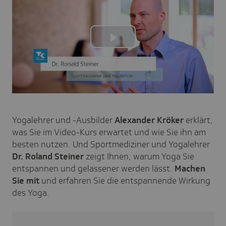
Play
Video
Yogalehrer und -Ausbilder
Alexander Kröker
erklärt,
was Sie im Video-Kurs erwartet und wie Sie ihn am
besten nutzen. Und Sportmediziner und Yogalehrer
Dr. Roland Steiner
zeigt Ihnen, warum Yoga Sie
entspannen und gelassener werden lässt.
Machen
Sie mit
und erfahren Sie die entspannende Wirkung
des Yoga.