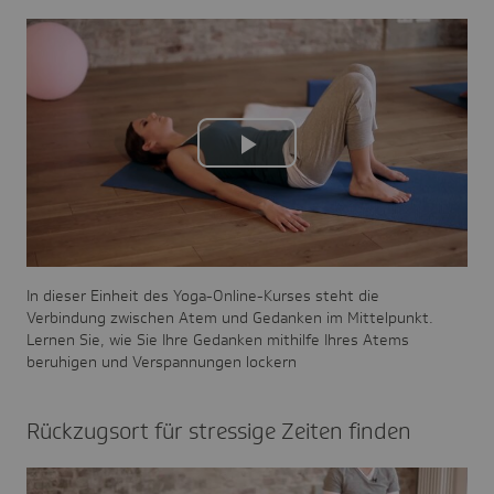
Play
Video
In dieser Einheit des Yoga-Online-Kurses steht die
Verbindung zwischen Atem und Gedanken im Mittelpunkt.
Lernen Sie, wie Sie Ihre Gedanken mithilfe Ihres Atems
beruhigen und Verspannungen lockern
Rück­zugsort für stres­sige Zeiten finden