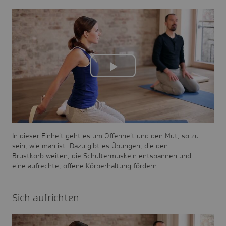
Play
Video
In dieser Einheit geht es um Offenheit und den Mut, so zu
sein, wie man ist. Dazu gibt es Übungen, die den
Brustkorb weiten, die Schultermuskeln entspannen und
eine aufrechte, offene Körperhaltung fördern.
Sich aufrichten