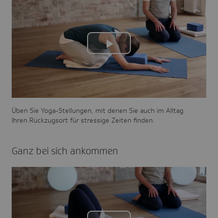
Play
Video
Üben Sie Yoga-Stellungen, mit denen Sie auch im Alltag
Ihren Rückzugsort für stressige Zeiten finden.
Ganz bei sich ankommen