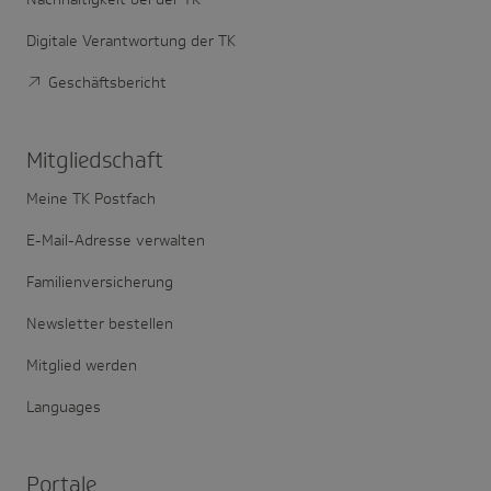
Digitale Verantwortung der TK
Geschäftsbericht
Mitglied­schaft
Meine TK Postfach
E-Mail-Adresse verwalten
Familienversicherung
Newsletter bestellen
Mitglied werden
Languages
Portale