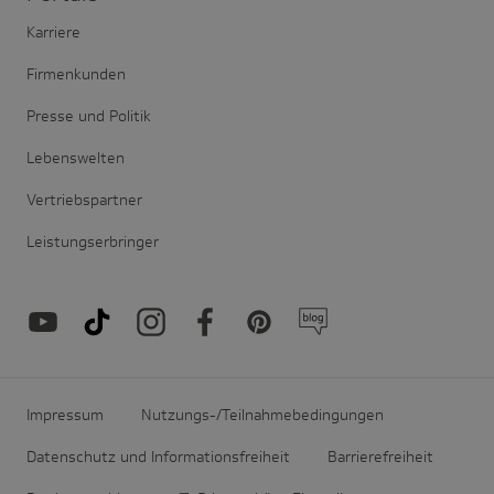
Karriere
Firmenkunden
Presse und Politik
Lebenswelten
Vertriebspartner
Leistungserbringer
Impressum
Nutzungs-/Teilnahmebedingungen
Datenschutz und Informationsfreiheit
Barrierefreiheit