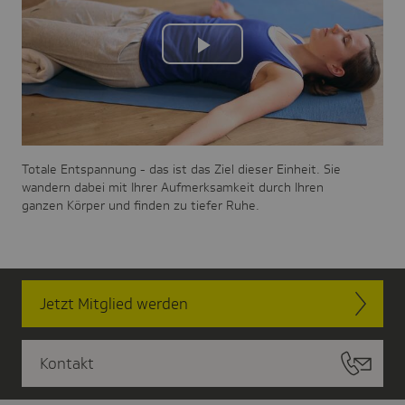
Play
Video
Totale Entspannung - das ist das Ziel dieser Einheit. Sie
wandern dabei mit Ihrer Aufmerksamkeit durch Ihren
ganzen Körper und finden zu tiefer Ruhe.
Jetzt Mitglied werden
Kontakt