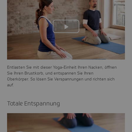
Play
Video
Entlasten Sie mit dieser Yoga-Einheit Ihren Nacken, öffnen
Sie Ihren Brustkorb, und entspannen Sie Ihren
Oberkörper. So lösen Sie Verspan­nungen und richten sich
auf.
Totale Entspan­nung