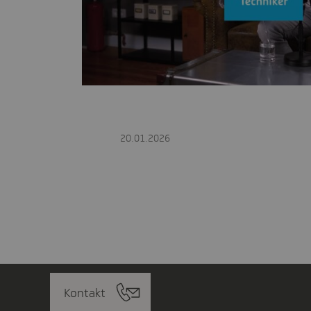
Vide
20.01.2026
Kontakt