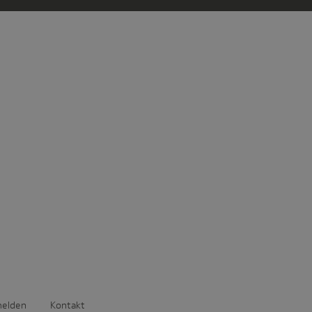
melden
Kontakt