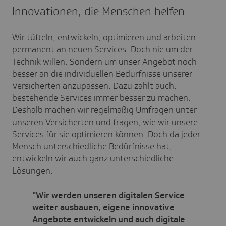
Innovationen, die Menschen helfen
Wir tüfteln, entwickeln, optimieren und arbeiten
permanent an neuen Services. Doch nie um der
Technik willen. Sondern um unser Angebot noch
besser an die individuellen Bedürfnisse unserer
Versicherten anzupassen. Dazu zählt auch,
bestehende Services immer besser zu machen.
Deshalb machen wir regelmäßig Umfragen unter
unseren Versicherten und fragen, wie wir unsere
Services für sie optimieren können. Doch da jeder
Mensch unterschiedliche Bedürfnisse hat,
entwickeln wir auch ganz unterschiedliche
Lösungen.
"Wir werden unseren digitalen Service
weiter ausbauen, eigene innovative
Angebote entwickeln und auch digitale