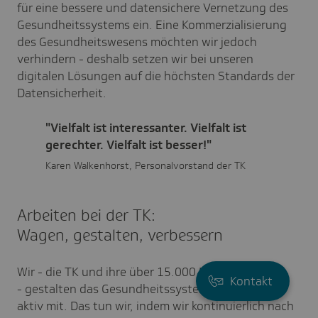
für eine bessere und datensichere Vernetzung des
Gesundheitssystems ein. Eine Kommerzialisierung
des Gesundheitswesens möchten wir jedoch
verhindern - deshalb setzen wir bei unseren
digitalen Lösungen auf die höchsten Standards der
Datensicherheit.
"Vielfalt ist interessanter. Vielfalt ist
gerechter. Vielfalt ist besser!"
Karen Walkenhorst, Personalvorstand der TK
Arbeiten bei der TK:
Wagen, gestalten, verbessern
Wir - die TK und ihre über 15.000 Mitarbeitenden
Kontakt
- gestalten das Gesundheitssystem von morgen
aktiv mit. Das tun wir, indem wir kontinuierlich nach