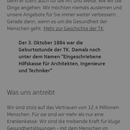
denn er steht auch für die Art und Weise, wie wir die
Dinge angehen: Wir möchten niemals auslernen und
unsere Angebote für Sie immer weiter verbessern.
Gerade dann, wenn es um die Gesundheit der
Menschen geht.
Mehr zur Geschichte der TK
Der 3. Oktober 1884 war die
Geburtsstunde der TK. Damals noch
unter dem Namen "Eingeschriebene
Hilfskasse für Architekten, Ingenieure
und Techniker"
Was uns antreibt
Wir sind stolz auf das Vertrauen von 12,4 Millionen
Menschen. Für sie sind wir mehr als nur eine
Krankenkasse: Wir sind die treibende Kraft für kluge
Gesundheitslösungen - mit dem Menschen im