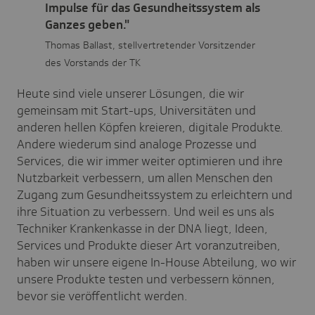
Impulse für das Gesundheitssystem als
Ganzes geben."
Thomas Ballast, stellvertretender Vorsitzender
des Vorstands der TK
Heute sind viele unserer Lösungen, die wir
gemeinsam mit Start-ups, Universitäten und
anderen hellen Köpfen kreieren, digitale Produkte.
Andere wiederum sind analoge Prozesse und
Services, die wir immer weiter optimieren und ihre
Nutzbarkeit verbessern, um allen Menschen den
Zugang zum Gesundheitssystem zu erleichtern und
ihre Situation zu verbessern. Und weil es uns als
Techniker Krankenkasse in der DNA liegt, Ideen,
Services und Produkte dieser Art voranzutreiben,
haben wir unsere eigene In-House Abteilung, wo wir
unsere Produkte testen und verbessern können,
bevor sie veröffentlicht werden.