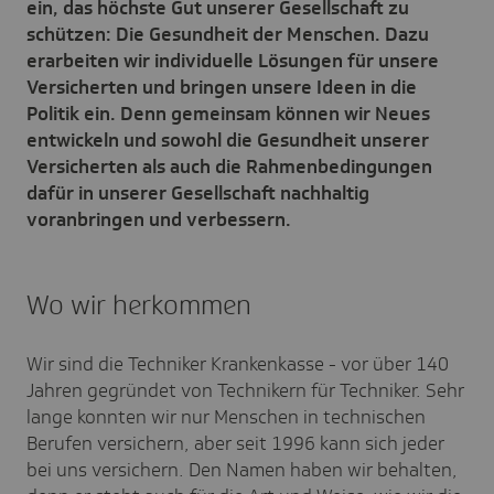
ein, das höchste Gut unserer Gesellschaft zu
schützen: Die Gesundheit der Menschen. Dazu
erarbeiten wir individuelle Lösungen für unsere
Versicherten und bringen unsere Ideen in die
Politik ein. Denn gemeinsam können wir Neues
entwickeln und sowohl die Gesundheit unserer
Versicherten als auch die Rahmenbedingungen
dafür in unserer Gesellschaft nachhaltig
voranbringen und verbessern.
Wo wir herkommen
Wir sind die Techniker Krankenkasse - vor über 140
Jahren gegründet von Technikern für Techniker. Sehr
lange konnten wir nur Menschen in technischen
Berufen versichern, aber seit 1996 kann sich jeder
bei uns versichern. Den Namen haben wir behalten,