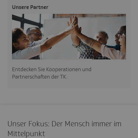
Unsere Partner
Entdecken Sie Kooperationen und
Partnerschaften der TK.
Unser Fokus: Der Mensch immer im
Mittelpunkt