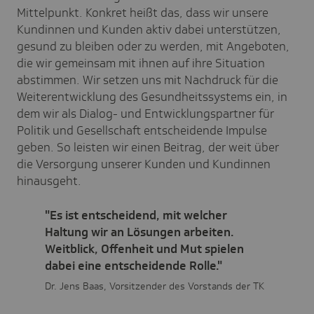
Mittelpunkt. Konkret heißt das, dass wir unsere
Kundinnen und Kunden aktiv dabei unterstützen,
gesund zu bleiben oder zu werden, mit Angeboten,
die wir gemeinsam mit ihnen auf ihre Situation
abstimmen. Wir setzen uns mit Nachdruck für die
Weiterentwicklung des Gesundheitssystems ein, in
dem wir als Dialog- und Entwicklungspartner für
Politik und Gesellschaft entscheidende Impulse
geben. So leisten wir einen Beitrag, der weit über
die Versorgung unserer Kunden und Kundinnen
hinausgeht.
"Es ist entscheidend, mit welcher
Haltung wir an Lösungen arbeiten.
Weitblick, Offenheit und Mut spielen
dabei eine entscheidende Rolle."
Dr. Jens Baas, Vorsitzender des Vorstands der TK