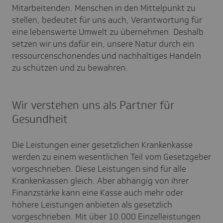
Mitarbeitenden. Menschen in den Mittelpunkt zu
stellen, bedeutet für uns auch, Verantwortung für
eine lebenswerte Umwelt zu übernehmen. Deshalb
setzen wir uns dafür ein, unsere Natur durch ein
ressourcenschonendes und nachhaltiges Handeln
zu schützen und zu bewahren.
Wir verstehen uns als Partner für
Gesundheit
Die Leistungen einer gesetzlichen Krankenkasse
werden zu einem wesentlichen Teil vom Gesetzgeber
vorgeschrieben. Diese Leistungen sind für alle
Krankenkassen gleich. Aber abhängig von ihrer
Finanzstärke kann eine Kasse auch mehr oder
höhere Leistungen anbieten als gesetzlich
vorgeschrieben. Mit über 10.000 Einzelleistungen