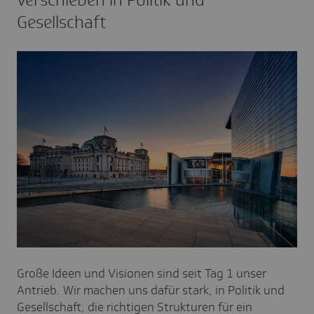
Gesellschaft
Große Ideen und Visionen sind seit Tag 1 unser
Antrieb. Wir machen uns dafür stark, in Politik und
Gesellschaft, die richtigen Strukturen für ein