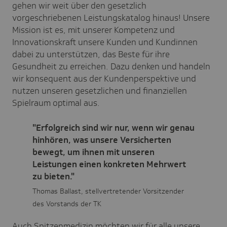
gehen wir weit über den gesetzlich
vorgeschriebenen Leistungskatalog hinaus! Unsere
Mission ist es, mit unserer Kompetenz und
Innovationskraft unsere Kunden und Kundinnen
dabei zu unterstützen, das Beste für ihre
Gesundheit zu erreichen. Dazu denken und handeln
wir konsequent aus der Kundenperspektive und
nutzen unseren gesetzlichen und finanziellen
Spielraum optimal aus.
"Erfolgreich sind wir nur, wenn wir genau
hinhören, was unsere Versicherten
bewegt, um ihnen mit unseren
Leistungen einen konkreten Mehrwert
zu bieten."
Thomas Ballast, stellvertretender Vorsitzender
des Vorstands der TK
Auch Spitzenmedizin möchten wir für alle unsere