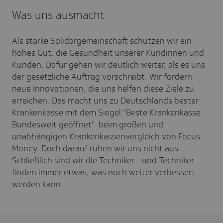
Was uns ausmacht
Als starke Solidargemeinschaft schützen wir ein
hohes Gut: die Gesundheit unserer Kundinnen und
Kunden. Dafür gehen wir deutlich weiter, als es uns
der gesetzliche Auftrag vorschreibt: Wir fördern
neue Innovationen, die uns helfen diese Ziele zu
erreichen. Das macht uns zu Deutschlands bester
Krankenkasse mit dem Siegel "Beste Krankenkasse
Bundesweit geöffnet" beim großen und
unabhängigen Krankenkassenvergleich von Focus
Money. Doch darauf ruhen wir uns nicht aus.
Schließlich sind wir die Techniker - und Techniker
finden immer etwas, was noch weiter verbessert
werden kann.