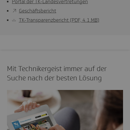
Portal der TK-Landesvertretungen
Geschäftsbericht
TK-Transparenzbericht
(PDF, 4.1
MB
)
Mit Technikergeist immer auf der
Suche nach der besten Lösung