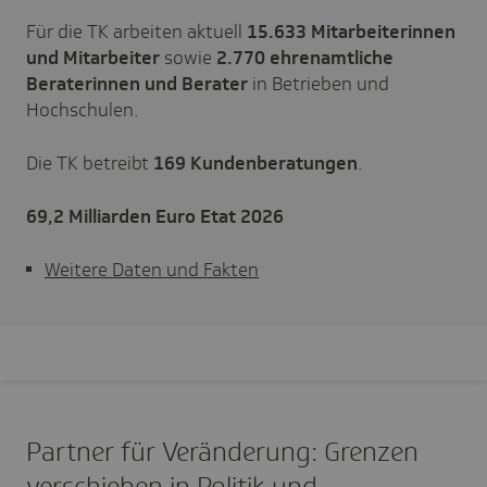
Für die TK arbeiten aktuell
15.633
Mitarbeiterinnen
und Mitarbeiter
sowie
2.770
ehrenamtliche
Beraterinnen und Berater
in Betrieben und
Hochschulen.
Die TK betreibt
169
Kundenberatungen
.
69,2
Milliarden Euro Etat
2026
Weitere Daten und Fakten
Partner für Veränderung: Grenzen
verschieben in Politik und