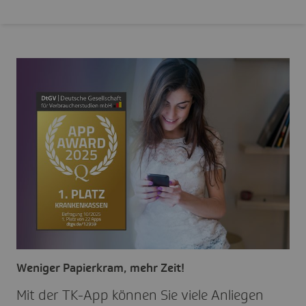
Weniger Papierkram, mehr Zeit!
Mit der TK-App können Sie viele Anliegen