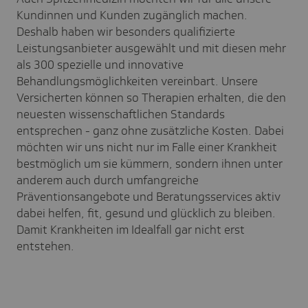
Kundinnen und Kunden zugänglich machen.
Deshalb haben wir besonders qualifizierte
Leistungsanbieter ausgewählt und mit diesen mehr
als 300 spezielle und innovative
Behandlungsmöglichkeiten vereinbart. Unsere
Versicherten können so Therapien erhalten, die den
neuesten wissenschaftlichen Standards
entsprechen - ganz ohne zusätzliche Kosten. Dabei
möchten wir uns nicht nur im Falle einer Krankheit
bestmöglich um sie kümmern, sondern ihnen unter
anderem auch durch umfangreiche
Präventionsangebote und Beratungsservices aktiv
dabei helfen, fit, gesund und glücklich zu bleiben.
Damit Krankheiten im Idealfall gar nicht erst
entstehen.