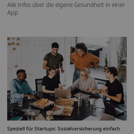
Alle Infos über die eigene Gesund­heit in einer
App
Speziell für Startups: Sozialversicherung einfach