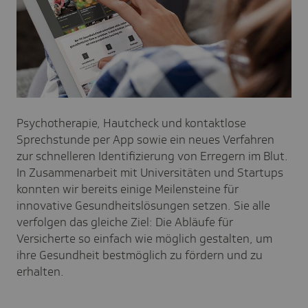
Psychotherapie, Hautcheck und kontaktlose
Sprechstunde per App sowie ein neues Verfahren
zur schnelleren Identifizierung von Erregern im Blut.
In Zusammenarbeit mit Universitäten und Startups
konnten wir bereits einige Meilensteine für
innovative Gesundheitslösungen setzen. Sie alle
verfolgen das gleiche Ziel: Die Abläufe für
Versicherte so einfach wie möglich gestalten, um
ihre Gesundheit bestmöglich zu fördern und zu
erhalten.