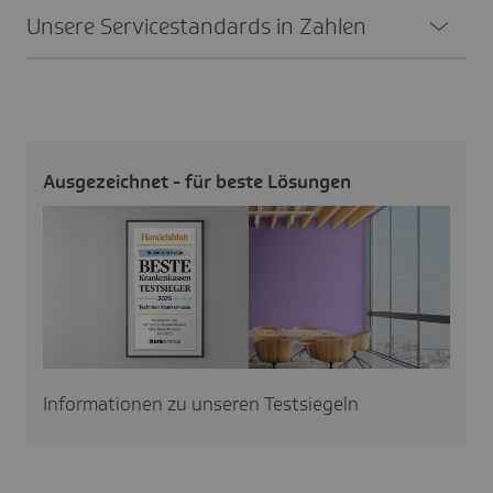
Unsere Service­stan­dards in Zahlen
Ausge­zeichnet - für beste Lösungen
Informationen zu unseren Testsiegeln