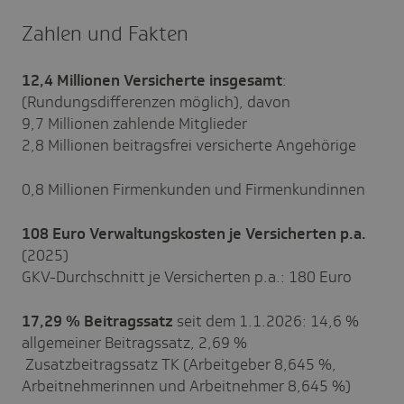
Zahlen und Fakten
12,4
Millionen Versicherte insgesamt
:
(Rundungsdifferenzen möglich), davon
9,7 Millionen zahlende Mitglieder
2,8 Millionen beitragsfrei versicherte Angehörige
0,8 Millionen Firmenkunden und Firmenkundinnen
108
Euro Verwaltungskosten je Versicherten p.a.
(2025)
GKV-Durchschnitt je Versicherten p.a.: 180 Euro
17,29
%
Beitragssatz
seit dem 1.1.2026: 14,6 %
allgemeiner Beitragssatz, 2,69 %
Zusatzbeitragssatz TK (Arbeitgeber 8,645 %,
Arbeitnehmerinnen und Arbeitnehmer 8,645 %)