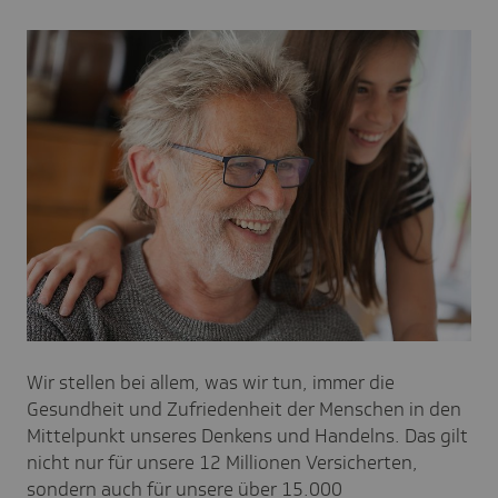
Wir stellen bei allem, was wir tun, immer die
Gesundheit und Zufriedenheit der Menschen in den
Mittelpunkt unseres Denkens und Handelns. Das gilt
nicht nur für unsere 12 Millionen Versicherten,
sondern auch für unsere über 15.000