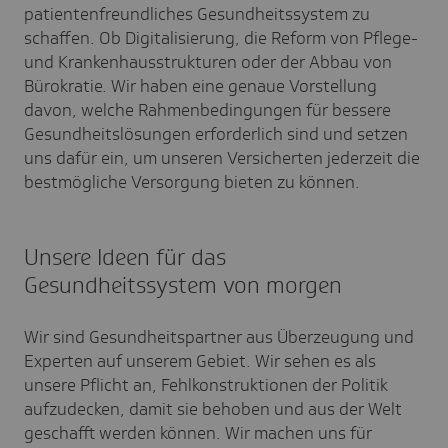
patientenfreundliches Gesundheitssystem zu
schaffen. Ob Digitalisierung, die Reform von Pflege-
und Krankenhausstrukturen oder der Abbau von
Bürokratie. Wir haben eine genaue Vorstellung
davon, welche Rahmenbedingungen für bessere
Gesundheitslösungen erforderlich sind und setzen
uns dafür ein, um unseren Versicherten jederzeit die
bestmögliche Versorgung bieten zu können.
Unsere Ideen für das
Gesundheitssystem von morgen
Wir sind Gesundheitspartner aus Überzeugung und
Experten auf unserem Gebiet. Wir sehen es als
unsere Pflicht an, Fehlkonstruktionen der Politik
aufzudecken, damit sie behoben und aus der Welt
geschafft werden können. Wir machen uns für