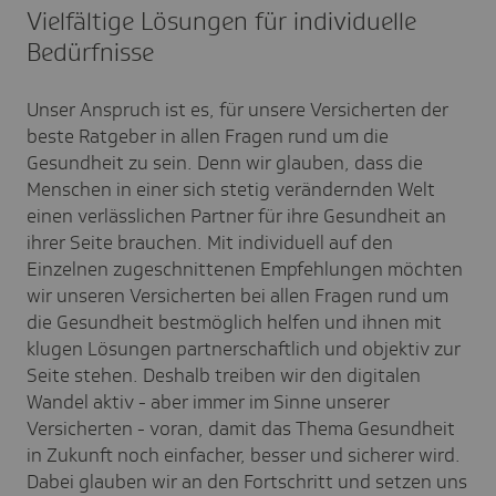
Vielfältige Lösungen für individuelle
Bedürfnisse
Unser Anspruch ist es, für unsere Versicherten der
beste Ratgeber in allen Fragen rund um die
Gesundheit zu sein. Denn wir glauben, dass die
Menschen in einer sich stetig verändernden Welt
einen verlässlichen Partner für ihre Gesundheit an
ihrer Seite brauchen. Mit individuell auf den
Einzelnen zugeschnittenen Empfehlungen möchten
wir unseren Versicherten bei allen Fragen rund um
die Gesundheit bestmöglich helfen und ihnen mit
klugen Lösungen partnerschaftlich und objektiv zur
Seite stehen. Deshalb treiben wir den digitalen
Wandel aktiv - aber immer im Sinne unserer
Versicherten - voran, damit das Thema Gesundheit
in Zukunft noch einfacher, besser und sicherer wird.
Dabei glauben wir an den Fortschritt und setzen uns