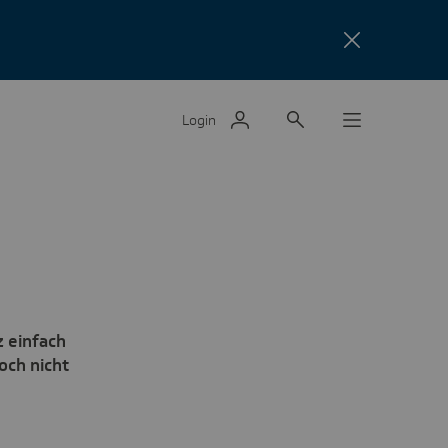
Login
 einfach
och nicht