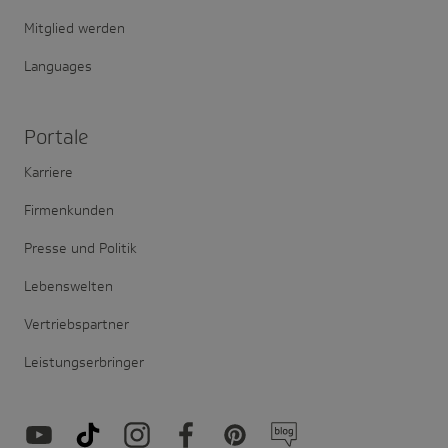
Mitglied werden
Languages
Portale
Karriere
Firmenkunden
Presse und Politik
Lebenswelten
Vertriebspartner
Leistungserbringer