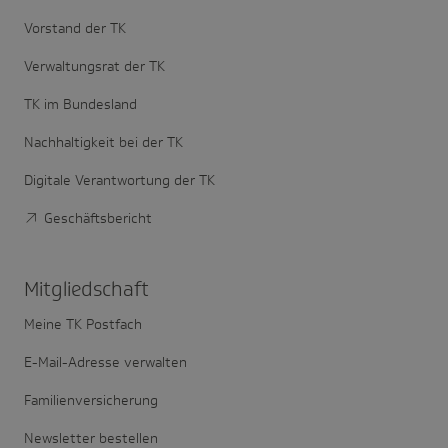
Vorstand der TK
Verwaltungsrat der TK
TK im Bundesland
Nachhaltigkeit bei der TK
Digitale Verantwortung der TK
Geschäftsbericht
Mitglied­schaft
Meine TK Postfach
E-Mail-Adresse verwalten
Familienversicherung
Newsletter bestellen