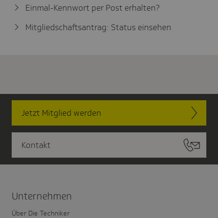
Einmal-Kennwort per Post erhalten?
Mitgliedschaftsantrag: Status einsehen
Jetzt Mitglied werden
Kontakt
Unter­nehmen
Über Die Techniker