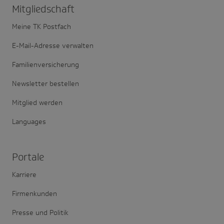
Mitglied­schaft
Meine TK Postfach
E-Mail-Adresse verwalten
Familienversicherung
Newsletter bestellen
Mitglied werden
Languages
Portale
Karriere
Firmenkunden
Presse und Politik