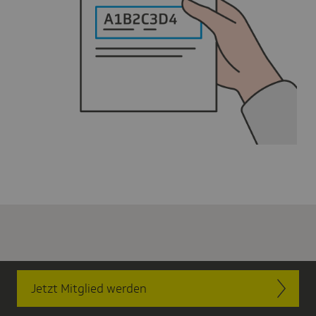
Jetzt Mitglied werden