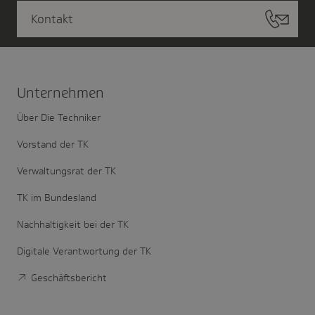
Kontakt
Unter­nehmen
Über Die Techniker
Vorstand der TK
Verwaltungsrat der TK
TK im Bundesland
Nachhaltigkeit bei der TK
Digitale Verantwortung der TK
Geschäftsbericht