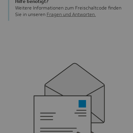
Hilfe benötigt?
Weitere Informationen zum Freischaltcode finden
Sie in unseren
Fragen und Antworten.