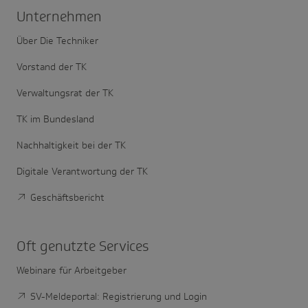
Unter­nehmen
Über Die Techniker
Vorstand der TK
Verwaltungsrat der TK
TK im Bundesland
Nachhaltigkeit bei der TK
Digitale Verantwortung der TK
Geschäftsbericht
Oft genutzte Services
Webinare für Arbeitgeber
SV-Meldeportal: Registrierung und Login