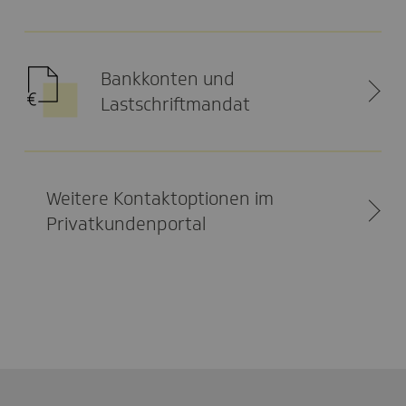
Bankkonten und
Lastschriftmandat
Weitere Kontaktoptionen im
Privatkundenportal