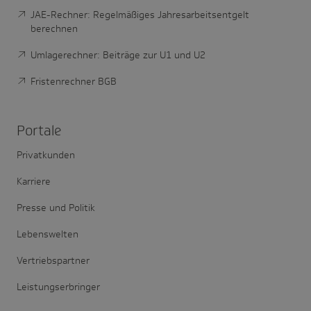
JAE-Rechner: Regelmäßiges Jahresarbeitsentgelt
berechnen
Umlagerechner: Beiträge zur U1 und U2
Fristenrechner BGB
Portale
Privatkunden
Karriere
Presse und Politik
Lebenswelten
Vertriebspartner
Leistungserbringer