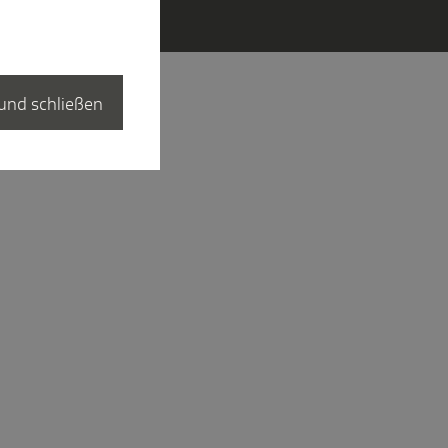
und schließen