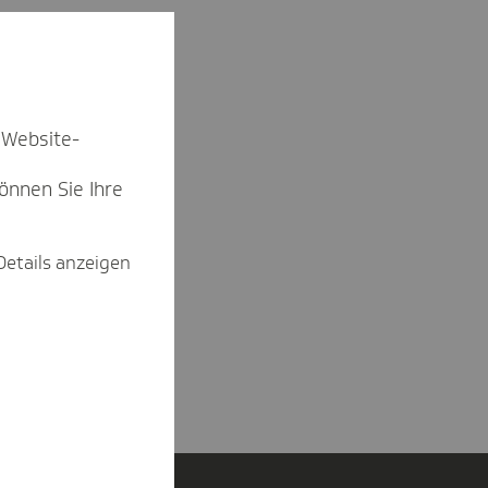
 Website-
können Sie Ihre
Details anzeigen