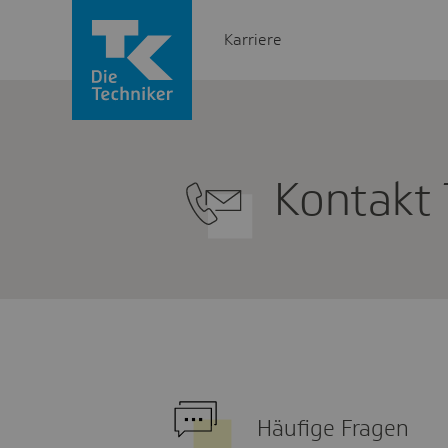
Karriere
Kontakt 
Häufige Fragen