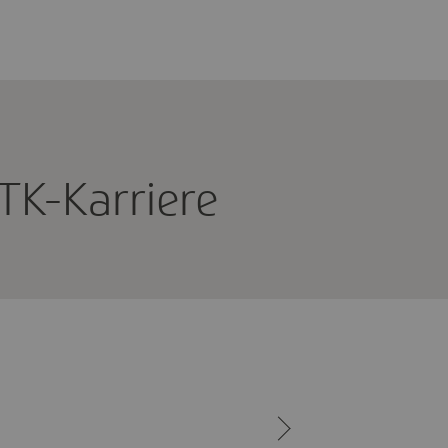
TK-Karriere