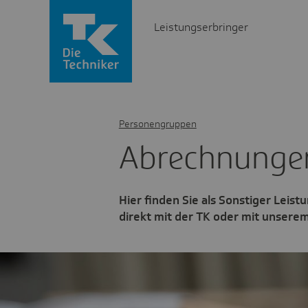
Leistungserbringer
Personengruppen
Abrech­nunge
Hier finden Sie als Sonstiger Leis
direkt mit der TK oder mit unserem