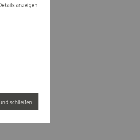
Details anzeigen
und schließen