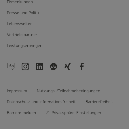
Firmenkunden
Presse und Politik
Lebenswelten
Vertriebspartner
Leistungserbringer
Impressum
Nutzungs-/Teilnahmebedingungen
Datenschutz und Informationsfreiheit
Barrierefreiheit
Barriere melden
Privatsphäre-Einstellungen