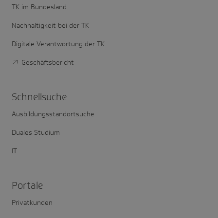
TK im Bundesland
Nachhaltigkeit bei der TK
Digitale Verantwortung der TK
Geschäftsbericht
Schnell­suche
Ausbildungsstandortsuche
Duales Studium
IT
Portale
Privatkunden