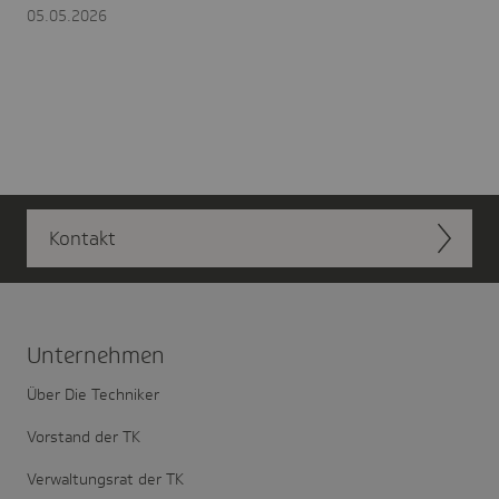
05.05.2026
Kontakt
Unter­nehmen
Über Die Techniker
Vorstand der TK
Verwaltungsrat der TK