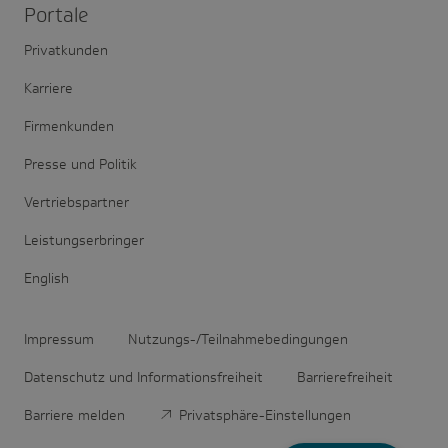
Portale
Privatkunden
Karriere
Firmenkunden
Presse und Politik
Vertriebspartner
Leistungserbringer
English
Impressum
Nutzungs-/Teilnahmebedingungen
Datenschutz und Informationsfreiheit
Barrierefreiheit
Barriere melden
Privatsphäre-Einstellungen