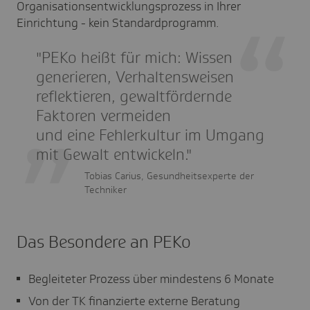
Organisationsentwicklungsprozess in Ihrer
Einrichtung - kein Standardprogramm.
"PEKo heißt für mich: Wissen
generieren, Verhaltensweisen
reflektieren, gewaltfördernde
Faktoren vermeiden
und eine Fehlerkultur im Umgang
mit Gewalt entwickeln."
Tobias Carius, Gesundheitsexperte der
Techniker
Das Besondere an PEKo
Begleiteter Prozess über mindestens 6 Monate
Von der TK finanzierte externe Beratung