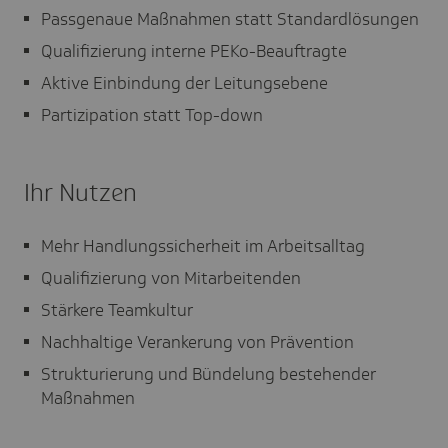
Passgenaue Maßnahmen statt Standardlösungen
Qualifizierung interne PEKo-Beauftragte
Aktive Einbindung der Leitungsebene
Partizipation statt Top-down
Ihr Nutzen
Mehr Handlungssicherheit im Arbeitsalltag
Qualifizierung von Mitarbeitenden
Stärkere Teamkultur
Nachhaltige Verankerung von Prävention
Strukturierung und Bündelung bestehender
Maßnahmen