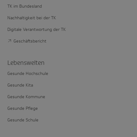
TK im Bundesland
Nachhaltigkeit bei der TK
Digitale Verantwortung der TK
Geschäftsbericht
Lebens­welten
Gesunde Hochschule
Gesunde Kita
Gesunde Kommune
Gesunde Pflege
Gesunde Schule