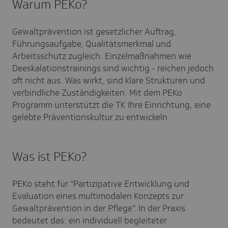
Warum PEKo?
Gewaltprävention ist gesetzlicher Auftrag,
Führungsaufgabe, Qualitätsmerkmal und
Arbeitsschutz zugleich. Einzelmaßnahmen wie
Deeskalationstrainings sind wichtig - reichen jedoch
oft nicht aus. Was wirkt, sind klare Strukturen und
verbindliche Zuständigkeiten. Mit dem PEKo
Programm unterstützt die TK Ihre Einrichtung, eine
gelebte Präventionskultur zu entwickeln.
Was ist PEKo?
PEKo steht für "Partizipative Entwicklung und
Evaluation eines multimodalen Konzepts zur
Gewaltprävention in der Pflege". In der Praxis
bedeutet das: ein individuell begleiteter