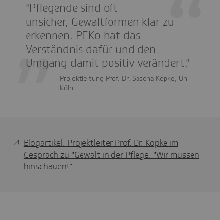
"Pflegende sind oft
unsicher, Gewaltformen klar zu
erkennen. PEKo hat das
Verständnis dafür und den
Umgang damit positiv verändert."
Projektleitung Prof. Dr. Sascha Köpke, Uni
Köln
Blogartikel: Projektleiter Prof. Dr. Köpke im
Gespräch zu "Gewalt in der Pflege: "Wir müssen
hinschauen!"