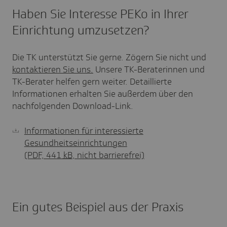
Haben Sie Interesse PEKo in Ihrer
Einrichtung umzusetzen?
Die TK unterstützt Sie gerne. Zögern Sie nicht und
kontaktieren Sie uns.
Unsere TK-Beraterinnen und
TK-Berater helfen gern weiter. Detaillierte
Informationen erhalten Sie außerdem über den
nachfolgenden Download-Link.
Informationen für interessierte
Gesundheitseinrichtungen
(PDF, 441
kB
, nicht barrierefrei)
Ein gutes Beispiel aus der Praxis