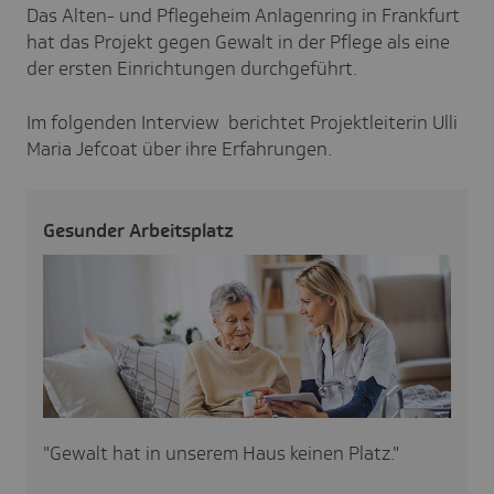
Das Alten- und Pflegeheim Anlagenring in Frankfurt
hat das Projekt gegen Gewalt in der Pflege als eine
der ersten Einrichtungen durchgeführt.
Im folgenden Interview berichtet Projektleiterin Ulli
Maria Jefcoat über ihre Erfahrungen.
Gesunder Arbeits­platz
"Gewalt hat in unserem Haus keinen Platz."