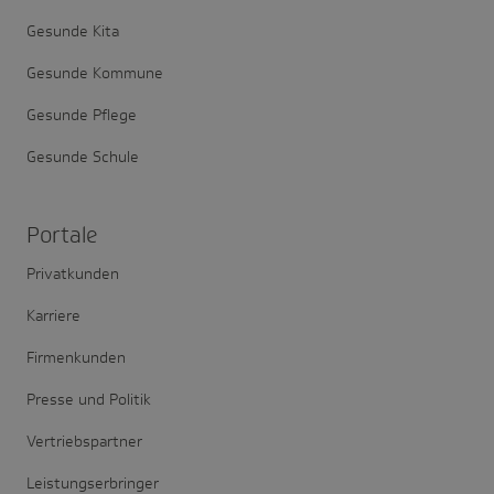
Gesunde Kita
Gesunde Kommune
Gesunde Pflege
Gesunde Schule
Portale
Privatkunden
Karriere
Firmenkunden
Presse und Politik
Vertriebspartner
Leistungserbringer