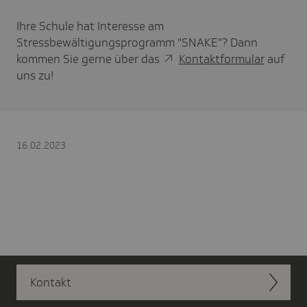
Ihre Schule hat Interesse am
Stressbewältigungsprogramm "SNAKE"? Dann
kommen Sie gerne über das
Kontaktformular
auf
uns zu!
16.02.2023
Kontakt