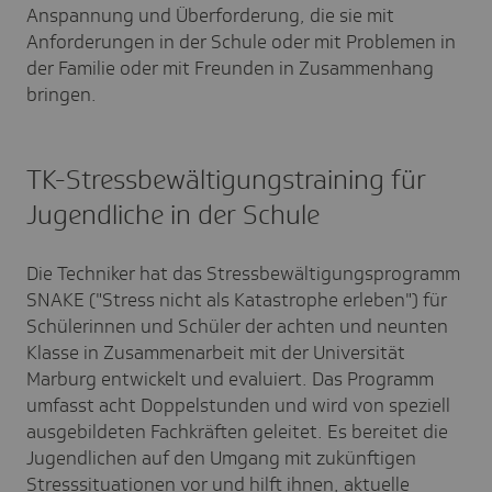
Anspannung und Überforderung, die sie mit
Anforderungen in der Schule oder mit Problemen in
der Familie oder mit Freunden in Zusammenhang
bringen.
TK-Stressbewältigungstraining für
Jugendliche in der Schule
Die Techniker hat das Stressbewältigungsprogramm
SNAKE ("Stress nicht als Katastrophe erleben") für
Schülerinnen und Schüler der achten und neunten
Klasse in Zusammenarbeit mit der Universität
Marburg entwickelt und evaluiert. Das Programm
umfasst acht Doppelstunden und wird von speziell
ausgebildeten Fachkräften geleitet. Es bereitet die
Jugendlichen auf den Umgang mit zukünftigen
Stresssituationen vor und hilft ihnen, aktuelle