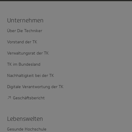
Unter­nehmen
Über Die Techniker
Vorstand der TK
Verwaltungsrat der TK
TK im Bundesland
Nachhaltigkeit bei der TK
Digitale Verantwortung der TK
Geschäftsbericht
Lebens­welten
Gesunde Hochschule