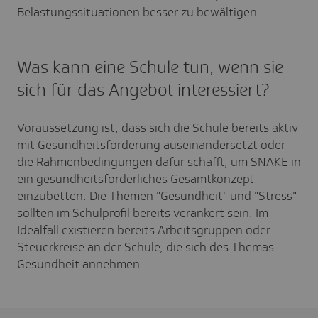
Belastungssituationen besser zu bewältigen.
Was kann eine Schule tun, wenn sie
sich für das Angebot interessiert?
Voraussetzung ist, dass sich die Schule bereits aktiv
mit Gesundheitsförderung auseinandersetzt oder
die Rahmenbedingungen dafür schafft, um SNAKE in
ein gesundheitsförderliches Gesamtkonzept
einzubetten. Die Themen "Gesundheit" und "Stress"
sollten im Schulprofil bereits verankert sein. Im
Idealfall existieren bereits Arbeitsgruppen oder
Steuerkreise an der Schule, die sich des Themas
Gesundheit annehmen.