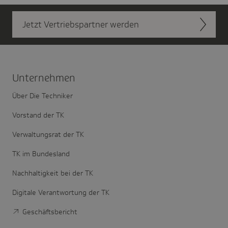
Jetzt Vertriebs­partner werden
Unter­nehmen
Über Die Techniker
Vorstand der TK
Verwaltungsrat der TK
TK im Bundesland
Nachhaltigkeit bei der TK
Digitale Verantwortung der TK
Geschäftsbericht