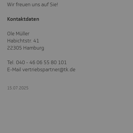
Wir freuen uns auf Sie!
Kontaktdaten
Ole Müller
Habichtstr. 41
22305 Hamburg
Tel. 040 - 46 06 55 80 101
E-Mail vertriebspartner@tk.de
15.07.2025