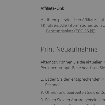
Affiliate-Link
Mit Ihrem persönlichen Affiliate-Li
TK führen. Alle Informationen zum Ei
Beratungsblatt
(PDF, 55
kB
)
.
Print Neuaufnahme
Alternativ können Sie die aktuellen 
Personengruppe. Bitte beachten Sie
Laden Sie den entsprechenden Mit
Rechner.
Öffnen und bearbeiten Sie das Do
Füllen Sie den Antrag gemeinsam 