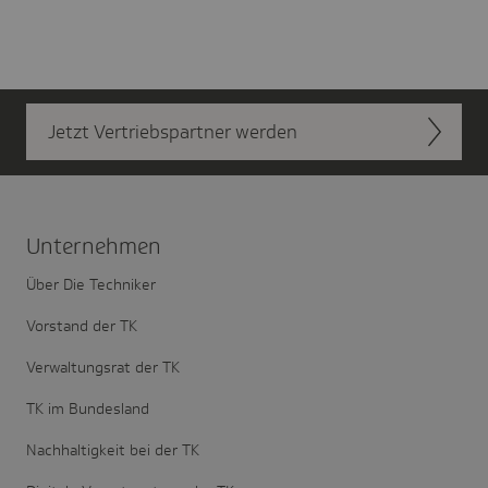
Jetzt Vertriebs­partner werden
Unter­nehmen
Über Die Techniker
Vorstand der TK
Verwaltungsrat der TK
TK im Bundesland
Nachhaltigkeit bei der TK