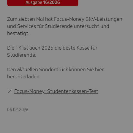
Zum siebten Mal hat Focus-Money GKV-Leistungen
und Services für Studierende untersucht und
bestätigt.
Die TK ist auch 2025 die beste Kasse für
Studierende.
Den aktuellen Sonderdruck können Sie hier
herunterladen:
Focus-Money: Studentenkassen-Test
06.02.2026