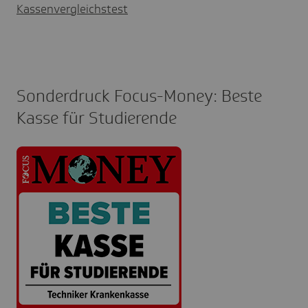
Kassenvergleichstest
Sonderdruck Focus-Money: Beste
Kasse für Studierende