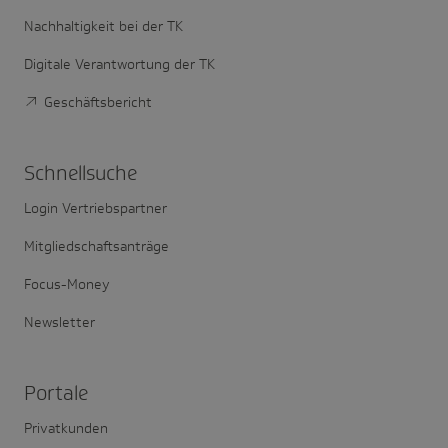
Nachhaltigkeit bei der TK
Digitale Verantwortung der TK
Geschäftsbericht
Schnell­suche
Login Vertriebspartner
Mitgliedschaftsanträge
Focus-Money
Newsletter
Portale
Privatkunden