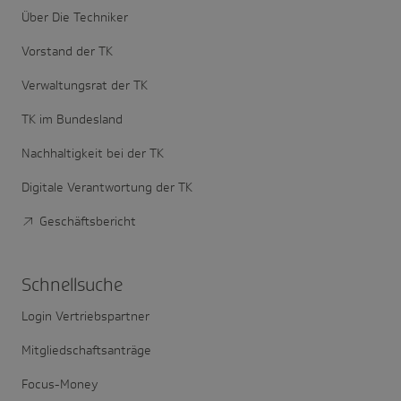
Über Die Techniker
Vorstand der TK
Verwaltungsrat der TK
TK im Bundesland
Nachhaltigkeit bei der TK
Digitale Verantwortung der TK
Geschäftsbericht
Schnell­suche
Login Vertriebspartner
Mitgliedschaftsanträge
Focus-Money