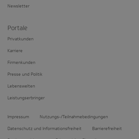
Newsletter
Portale
Privatkunden
Karriere
Firmenkunden
Presse und Politik
Lebenswelten
Leistungserbringer
Impressum
Nutzungs-/Teilnahmebedingungen
Datenschutz und Informationsfreiheit
Barrierefreiheit