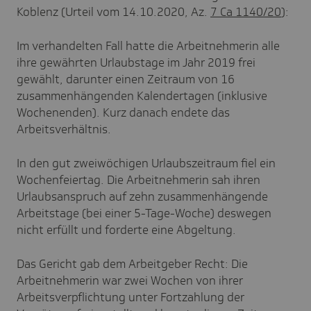
Koblenz (Urteil vom 14.10.2020, Az.
7 Ca 1140/20
):
Im verhandelten Fall hatte die Arbeitnehmerin alle
ihre gewährten Urlaubstage im Jahr 2019 frei
gewählt, darunter einen Zeitraum von 16
zusammenhängenden Kalendertagen (inklusive
Wochenenden). Kurz danach endete das
Arbeitsverhältnis.
In den gut zweiwöchigen Urlaubszeitraum fiel ein
Wochenfeiertag. Die Arbeitnehmerin sah ihren
Urlaubsanspruch auf zehn zusammenhängende
Arbeitstage (bei einer 5-Tage-Woche) deswegen
nicht erfüllt und forderte eine Abgeltung.
Das Gericht gab dem Arbeitgeber Recht: Die
Arbeitnehmerin war zwei Wochen von ihrer
Arbeitsverpflichtung unter Fortzahlung der