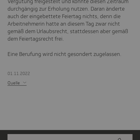
Vergütung freigestellt und konnte diesen Zeitraum
durchgängig zur Erholung nutzen. Daran änderte
auch der eingebettete Feiertag nichts, denn die
Arbeitnehmerin hatte an diesem Tag zwar nicht
gemäß dem Urlaubsrecht, stattdessen aber gemäß
dem Feiertagsrecht frei.
Eine Berufung wird nicht gesondert zugelassen.
01.11.2022
Quelle