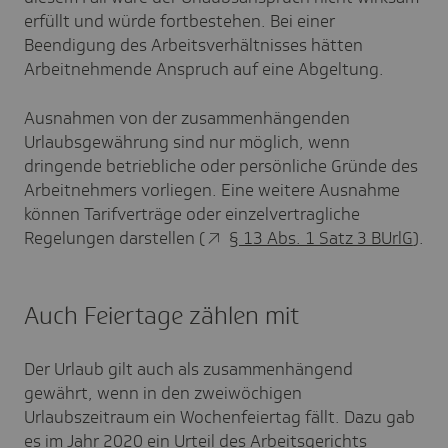
erfüllt und würde fortbestehen. Bei einer
Beendigung des Arbeitsverhältnisses hätten
Arbeitnehmende Anspruch auf eine Abgeltung.
Ausnahmen von der zusammenhängenden
Urlaubsgewährung sind nur möglich, wenn
dringende betriebliche oder persönliche Gründe des
Arbeitnehmers vorliegen. Eine weitere Ausnahme
können Tarifverträge oder einzelvertragliche
Regelungen darstellen (
§ 13 Abs. 1 Satz 3 BUrlG
).
Auch Feiertage zählen mit
Der Urlaub gilt auch als zusammenhängend
gewährt, wenn in den zweiwöchigen
Urlaubszeitraum ein Wochenfeiertag fällt. Dazu gab
es im Jahr 2020 ein Urteil des Arbeitsgerichts