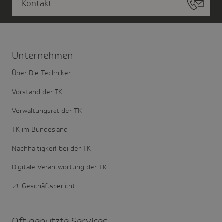
Kontakt
Unter­nehmen
Über Die Techniker
Vorstand der TK
Verwaltungsrat der TK
TK im Bundesland
Nachhaltigkeit bei der TK
Digitale Verantwortung der TK
Geschäftsbericht
Oft genutzte Services