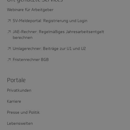
Webinare für Arbeitgeber
SV-Meldeportal: Registrierung und Login
JAE-Rechner: Regelmäßiges Jahresarbeitsentgelt
berechnen
Umlagerechner: Beiträge zur U1 und U2
Fristenrechner BGB
Portale
Privatkunden
Karriere
Presse und Politik
Lebenswelten