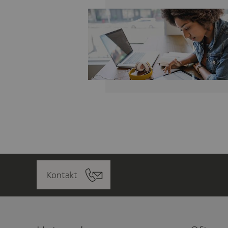
Kontakt