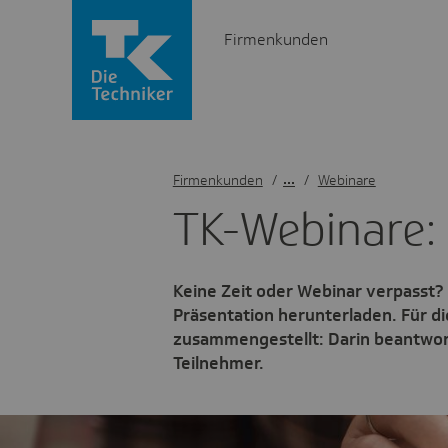
Firmenkunden
Firmenkunden
/
Webinare
TK-Webi­nare:
Keine Zeit oder Webinar verpasst?
Präsentation herunterladen. Für 
zusammengestellt: Darin beantwor
Teilnehmer.