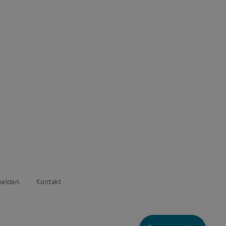
melden
Kontakt