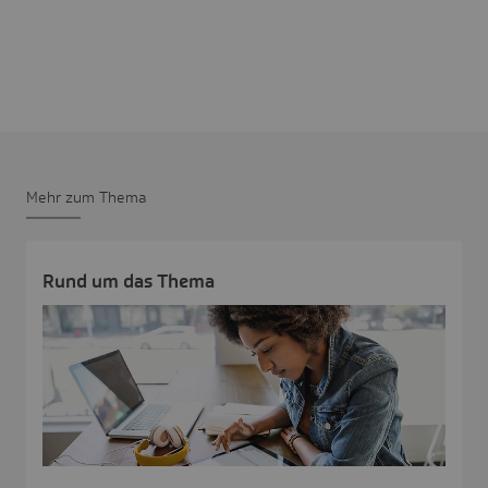
Mehr zum Thema
Rund um das Thema