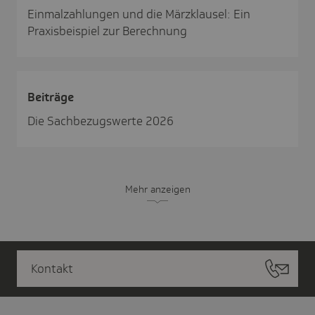
Einmalzahlungen und die Märzklausel: Ein
Praxisbeispiel zur Berechnung
Beiträge
Die Sachbezugswerte 2026
Mehr anzeigen
Kontakt