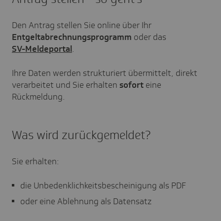
Den Antrag stellen Sie online über Ihr
Entgeltabrechnungsprogramm
oder das
SV-Meldeportal
.
Ihre Daten werden strukturiert übermittelt, direkt
verarbeitet und Sie erhalten
sofort
eine
Rückmeldung.
Was wird zurückgemeldet?
Sie erhalten:
die Unbedenklichkeitsbescheinigung als PDF
oder eine Ablehnung als Datensatz