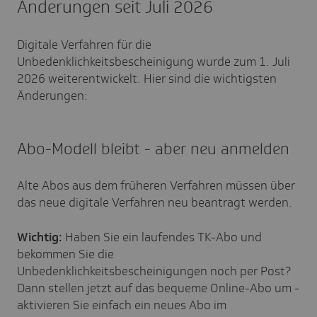
Änderungen seit Juli 2026
Digitale Verfahren für die
Unbedenklichkeitsbescheinigung wurde zum 1. Juli
2026 weiterentwickelt. Hier sind die wichtigsten
Änderungen:
Abo-Modell bleibt - aber neu anmelden
Alte Abos aus dem früheren Verfahren müssen über
das neue digitale Verfahren neu beantragt werden.
Wichtig:
Haben Sie ein laufendes TK-Abo und
bekommen Sie die
Unbedenklichkeitsbescheinigungen noch per Post?
Dann stellen jetzt auf das bequeme Online-Abo um -
aktivieren Sie einfach ein neues Abo im