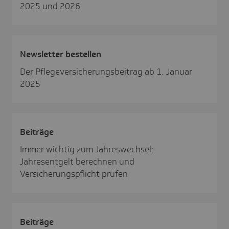
2025 und 2026
News­letter bestellen
Der Pflegeversicherungsbeitrag ab 1. Januar
2025
Beiträge
Immer wichtig zum Jahreswechsel:
Jahresentgelt berechnen und
Versicherungspflicht prüfen
Beiträge