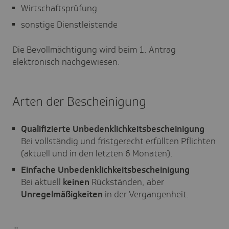
Wirtschaftsprüfung
sonstige Dienstleistende
Die Bevollmächtigung wird beim 1. Antrag
elektronisch nachgewiesen.
Arten der Bescheinigung
Qualifizierte Unbedenklichkeitsbescheinigung
Bei vollständig und fristgerecht erfüllten Pflichten
(aktuell und in den letzten 6 Monaten).
Einfache Unbedenklichkeitsbescheinigung
Bei aktuell
keinen
Rückständen, aber
Unregelmäßigkeiten
in der Vergangenheit.