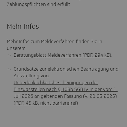
Zahlungspflichten sind erfüllt.
Mehr Infos
Mehr Infos zum Meldeverfahren finden Sie in
unserem
Beratungsblatt Meldeverfahren
(PDF, 294
kB
)
.
Grundsätze zur elektronischen Beantragung und
Ausstellung von
Unbedenklichkeitsbescheinigungen der
Einzugsstellen nach § 108b SGB IV in der vom 1.
Juli 2026 an geltenden Fassung (v. 20.05.2025)
(PDF, 45
kB
, nicht barrierefrei)