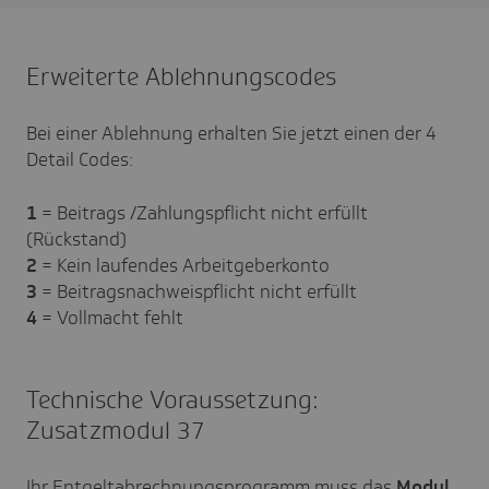
Erweiterte Ablehnungscodes
Bei einer Ablehnung erhalten Sie jetzt einen der 4
Detail Codes:
1
= Beitrags /Zahlungspflicht nicht erfüllt
(Rückstand)
2
= Kein laufendes Arbeitgeberkonto
3
= Beitragsnachweispflicht nicht erfüllt
4
= Vollmacht fehlt
Technische Voraussetzung:
Zusatzmodul 37
Ihr Entgeltabrechnungsprogramm muss das
Modul