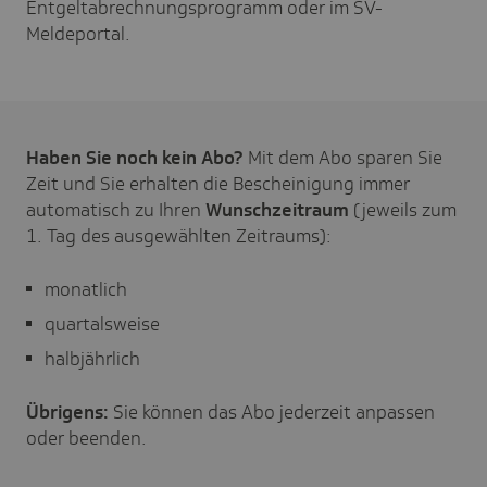
Entgeltabrechnungsprogramm oder im SV-
Meldeportal.
Haben Sie noch kein Abo?
Mit dem Abo sparen Sie
Zeit und Sie erhalten die Bescheinigung immer
automatisch zu Ihren
Wunschzeitraum
(jeweils zum
1. Tag des ausgewählten Zeitraums):
monatlich
quartalsweise
halbjährlich
Übrigens:
Sie können das Abo jederzeit anpassen
oder beenden.