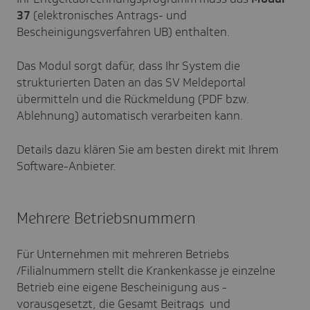
37
(elektronisches Antrags- und
Bescheinigungsverfahren UB) enthalten.
Das Modul sorgt dafür, dass Ihr System die
strukturierten Daten an das SV Meldeportal
übermitteln und die Rückmeldung (PDF bzw.
Ablehnung) automatisch verarbeiten kann.
Details dazu klären Sie am besten direkt mit Ihrem
Software-Anbieter.
Mehrere Betriebsnummern
Für Unternehmen mit mehreren Betriebs
/Filialnummern stellt die Krankenkasse je einzelne
Betrieb eine eigene Bescheinigung aus -
vorausgesetzt, die Gesamt Beitrags und