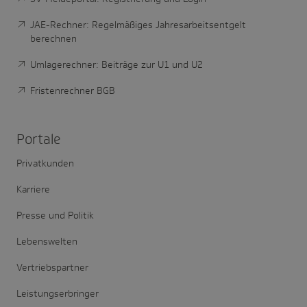
JAE-Rechner: Regelmäßiges Jahresarbeitsentgelt
berechnen
Umlagerechner: Beiträge zur U1 und U2
Fristenrechner BGB
Portale
Privatkunden
Karriere
Presse und Politik
Lebenswelten
Vertriebspartner
Leistungserbringer