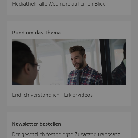
Mediathek: alle Webinare auf einen Blick
Rund um das Thema
Endlich verständlich - Erklärvideos
News­letter bestellen
Der gesetzlich festgelegte Zusatzbeitragssatz