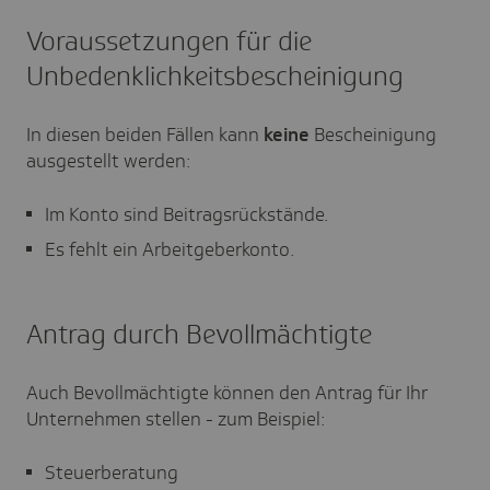
Voraussetzungen für die
Unbedenklichkeitsbescheinigung
In diesen beiden Fällen kann
keine
Bescheinigung
ausgestellt werden:
Im Konto sind Beitragsrückstände.
Es fehlt ein Arbeitgeberkonto.
Antrag durch Bevollmächtigte
Auch Bevollmächtigte können den Antrag für Ihr
Unternehmen stellen - zum Beispiel:
Steuerberatung