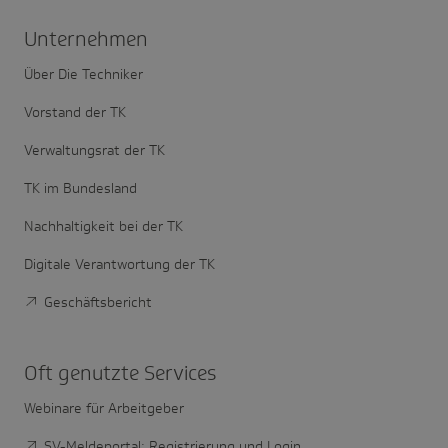
Unter­nehmen
Über Die Techniker
Vorstand der TK
Verwaltungsrat der TK
TK im Bundesland
Nachhaltigkeit bei der TK
Digitale Verantwortung der TK
Geschäftsbericht
Oft genutzte Services
Webinare für Arbeitgeber
SV-Meldeportal: Registrierung und Login