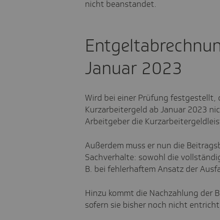
nicht beanstandet.
Entgeltabrechnun
Januar 2023
Wird bei einer Prüfung festgestellt
Kurzarbeitergeld ab Januar 2023 ni
Arbeitgeber die Kurzarbeitergeldlei
Außerdem muss er nun die Beitragsbe
Sachverhalte: sowohl die vollständig
B. bei fehlerhaftem Ansatz der Ausf
Hinzu kommt die Nachzahlung der Be
sofern sie bisher noch nicht entric