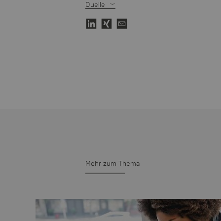
Quelle
Mehr zum Thema