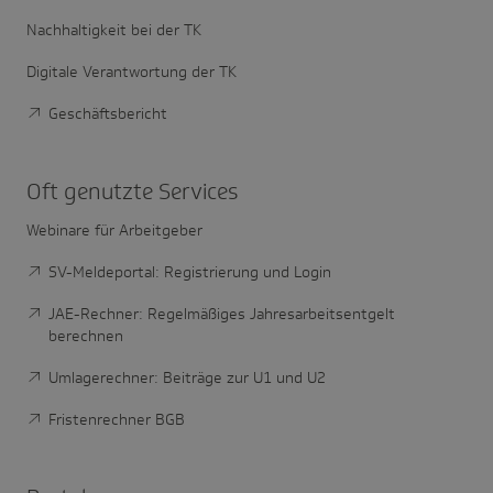
Nachhaltigkeit bei der TK
Digitale Verantwortung der TK
Geschäftsbericht
Oft genutzte Services
Webinare für Arbeitgeber
SV-Meldeportal: Registrierung und Login
JAE-Rechner: Regelmäßiges Jahresarbeitsentgelt
berechnen
Umlagerechner: Beiträge zur U1 und U2
Fristenrechner BGB