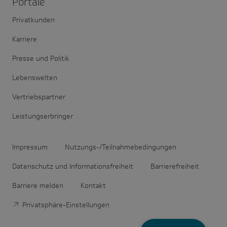
Portale
Privatkunden
Karriere
Presse und Politik
Lebenswelten
Vertriebspartner
Leistungserbringer
Impressum
Nutzungs-/Teilnahmebedingungen
Datenschutz und Informationsfreiheit
Barrierefreiheit
Barriere melden
Kontakt
Privatsphäre-Einstellungen