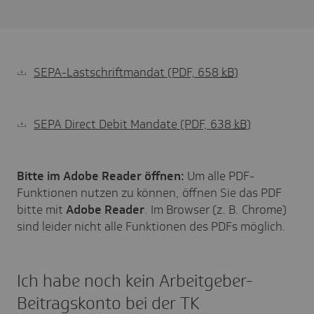
SEPA-Lastschriftmandat
(PDF, 658
kB
)
SEPA Direct Debit Mandate
(PDF, 638
kB
)
Bitte im Adobe Reader öffnen:
Um alle PDF-
Funktionen nutzen zu können, öffnen Sie das PDF
bitte mit
Adobe Reader
. Im Browser (z. B. Chrome)
sind leider nicht alle Funktionen des PDFs möglich.
Ich habe noch kein Arbeitgeber-
Beitragskonto bei der TK