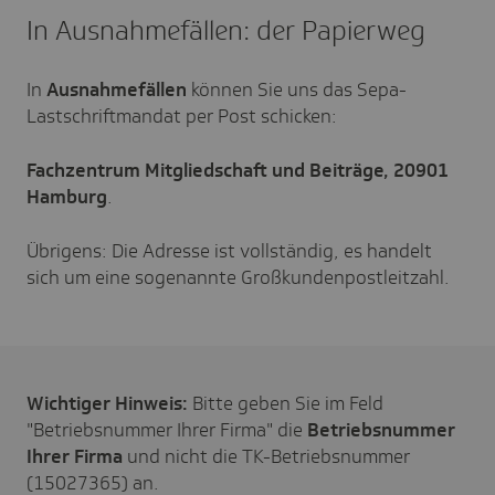
In Ausnahmefällen: der Papierweg
In
Ausnahmefällen
können Sie uns das Sepa-
Lastschriftmandat per Post schicken:
Fachzentrum Mitgliedschaft und Beiträge, 20901
Hamburg
.
Übrigens: Die Adresse ist vollständig, es handelt
sich um eine sogenannte Großkundenpostleitzahl.
Wichtiger Hinweis:
Bitte geben Sie im Feld
"Betriebsnummer Ihrer Firma" die
Betriebsnummer
Ihrer Firma
und nicht die TK-Betriebsnummer
(15027365) an.