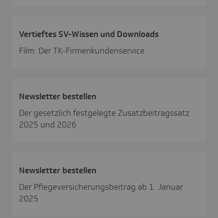
Vertieftes SV-Wissen und Down­loads
Film: Der TK-Firmenkundenservice
News­letter bestellen
Der gesetzlich festgelegte Zusatzbeitragssatz
2025 und 2026
News­letter bestellen
Der Pflegeversicherungsbeitrag ab 1. Januar
2025