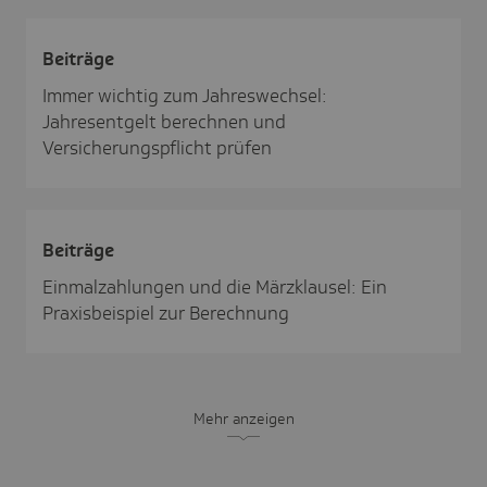
Beiträge
Immer wichtig zum Jahreswechsel:
Jahresentgelt berechnen und
Versicherungspflicht prüfen
Beiträge
Einmalzahlungen und die Märzklausel: Ein
Praxisbeispiel zur Berechnung
Mehr anzeigen