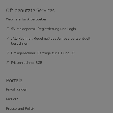
Oft genutzte Services
Webinare für Arbeitgeber
SV-Meldeportal: Registrierung und Login
JAE-Rechner: Regelmäßiges Jahresarbeitsentgelt
berechnen
Umlagerechner: Beiträge zur U1 und U2
Fristenrechner BGB
Portale
Privatkunden
Karriere
Presse und Politik