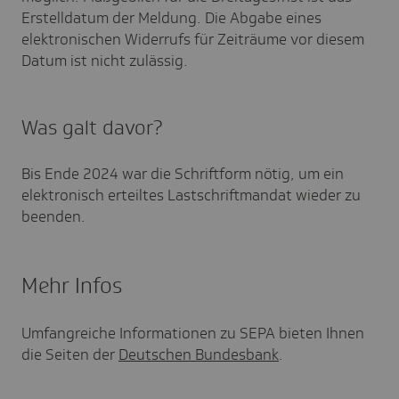
Erstelldatum der Meldung. Die Abgabe eines
elektronischen Widerrufs für Zeiträume vor diesem
Datum ist nicht zulässig.
Was galt davor?
Bis Ende 2024 war die Schriftform nötig, um ein
elektronisch erteiltes Lastschriftmandat wieder zu
beenden.
Mehr Infos
Umfangreiche Informationen zu SEPA bieten Ihnen
die Seiten der
Deutschen Bundesbank
.