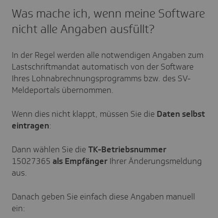
Was mache ich, wenn meine Software
nicht alle Angaben ausfüllt?
In der Regel werden alle notwendigen Angaben zum
Lastschriftmandat automatisch von der Software
Ihres Lohnabrechnungsprogramms bzw. des SV-
Meldeportals übernommen.
Wenn dies nicht klappt, müssen Sie die
Daten selbst
eintragen
:
Dann wählen Sie die
TK-Betriebsnummer
15027365
als Empfänger
Ihrer Änderungsmeldung
aus.
Danach geben Sie einfach diese Angaben manuell
ein: