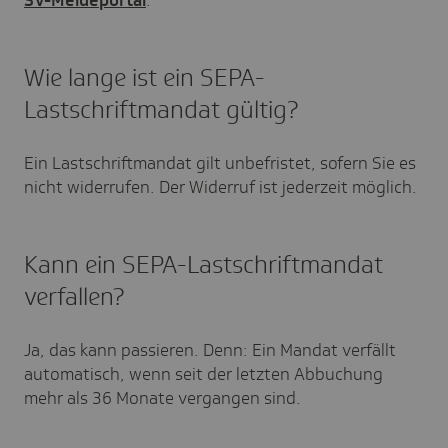
SV-Meldeportal
.
Wie lange ist ein SEPA-
Lastschriftmandat gültig?
Ein Lastschriftmandat gilt unbefristet, sofern Sie es
nicht widerrufen. Der Widerruf ist jederzeit möglich.
Kann ein SEPA-Lastschriftmandat
verfallen?
Ja, das kann passieren. Denn: Ein Mandat verfällt
automatisch, wenn seit der letzten Abbuchung
mehr als 36 Monate vergangen sind.