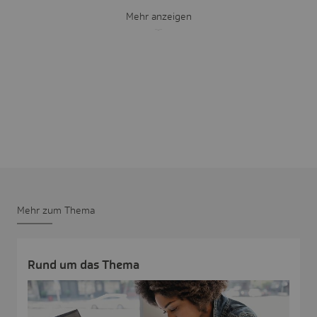
Mehr anzeigen
Mehr zum Thema
Rund um das Thema