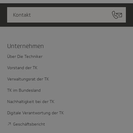
Kontakt
Unter­nehmen
Über Die Techniker
Vorstand der TK
Verwaltungsrat der TK
TK im Bundesland
Nachhaltigkeit bei der TK
Digitale Verantwortung der TK
Geschäftsbericht