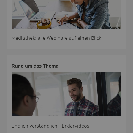
Mediathek: alle Webinare auf einen Blick
Rund um das Thema
Endlich verständlich - Erklärvideos