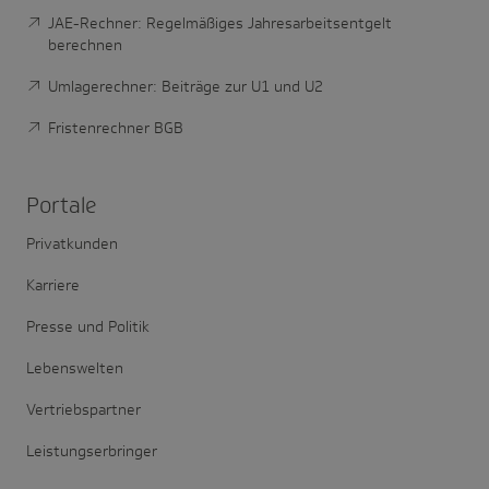
JAE-Rechner: Regelmäßiges Jahresarbeitsentgelt
berechnen
Umlagerechner: Beiträge zur U1 und U2
Fristenrechner BGB
Portale
Privatkunden
Karriere
Presse und Politik
Lebenswelten
Vertriebspartner
Leistungserbringer