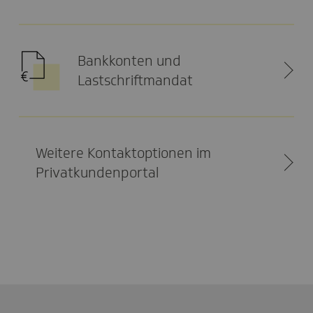
Bankkonten und
Lastschriftmandat
Weitere Kontaktoptionen im
Privatkundenportal