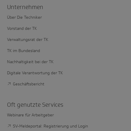
Unter­nehmen
Über Die Techniker
Vorstand der TK
Verwaltungsrat der TK
TK im Bundesland
Nachhaltigkeit bei der TK
Digitale Verantwortung der TK
Geschäftsbericht
Oft genutzte Services
Webinare für Arbeitgeber
SV-Meldeportal: Registrierung und Login