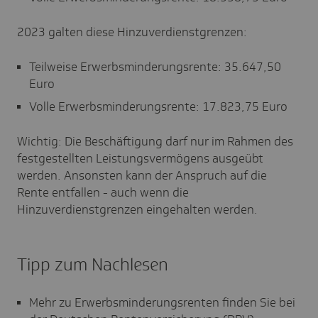
2023 galten diese Hinzuverdienstgrenzen:
Teilweise Erwerbsminderungsrente: 35.647,50
Euro
Volle Erwerbsminderungsrente: 17.823,75 Euro
Wichtig: Die Beschäftigung darf nur im Rahmen des
festgestellten Leistungsvermögens ausgeübt
werden. Ansonsten kann der Anspruch auf die
Rente entfallen - auch wenn die
Hinzuverdienstgrenzen eingehalten werden.
Tipp zum Nachlesen
Mehr zu Erwerbsminderungsrenten finden Sie bei