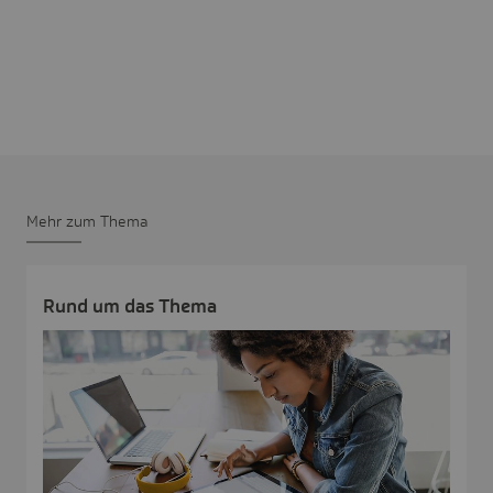
Mehr zum Thema
Rund um das Thema