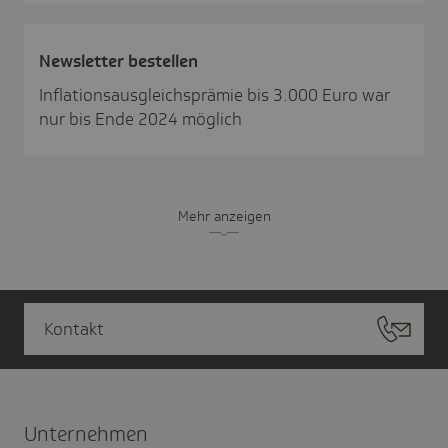
News­letter bestellen
Inflationsausgleichsprämie bis 3.000 Euro war
nur bis Ende 2024 möglich
Mehr anzeigen
Kontakt
Unter­nehmen