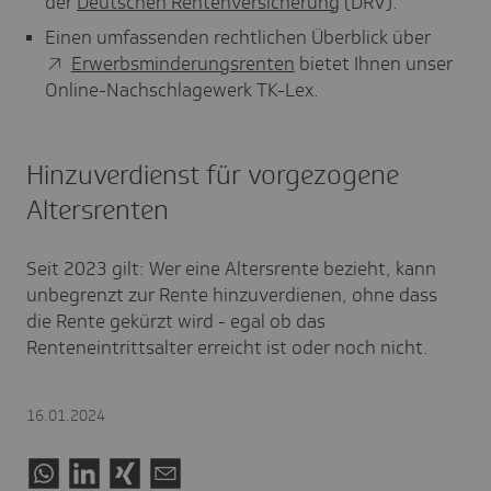
der
Deutschen Rentenversicherung
(DRV).
Einen umfassenden rechtlichen Überblick über
Erwerbsminderungsrenten
bietet Ihnen unser
Online-Nachschlagewerk TK-Lex.
Hinzuverdienst für vorgezogene
Altersrenten
Seit 2023 gilt: Wer eine Altersrente bezieht, kann
unbegrenzt zur Rente hinzuverdienen, ohne dass
die Rente gekürzt wird - egal ob das
Renteneintrittsalter erreicht ist oder noch nicht.
16.01.2024