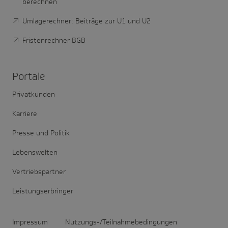
berechnen
Umlagerechner: Beiträge zur U1 und U2
Fristenrechner BGB
Portale
Privatkunden
Karriere
Presse und Politik
Lebenswelten
Vertriebspartner
Leistungserbringer
Impressum
Nutzungs-/Teilnahmebedingungen