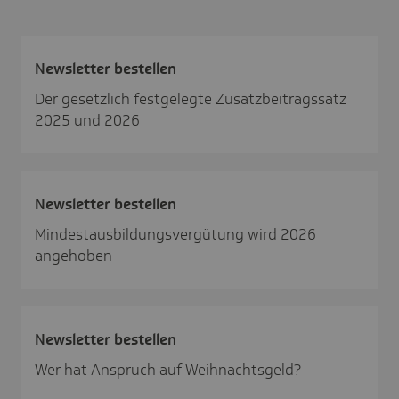
News­letter bestellen
Der gesetzlich festgelegte Zusatzbeitragssatz
2025 und 2026
News­letter bestellen
Mindestausbildungsvergütung wird 2026
angehoben
News­letter bestellen
Wer hat Anspruch auf Weihnachtsgeld?