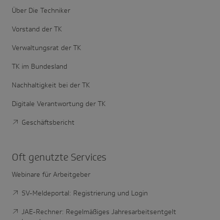
Über Die Techniker
Vorstand der TK
Verwaltungsrat der TK
TK im Bundesland
Nachhaltigkeit bei der TK
Digitale Verantwortung der TK
Geschäftsbericht
Oft genutzte Services
Webinare für Arbeitgeber
SV-Meldeportal: Registrierung und Login
JAE-Rechner: Regelmäßiges Jahresarbeitsentgelt