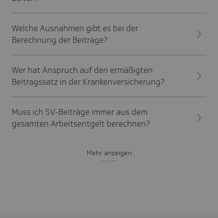
Welche Ausnahmen gibt es bei der
Berechnung der Beiträge?
Wer hat Anspruch auf den ermäßigten
Beitragssatz in der Krankenversicherung?
Muss ich SV-Beiträge immer aus dem
gesamten Arbeitsentgelt berechnen?
Mehr anzeigen