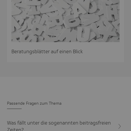
Beratungsblätter auf einen Blick
Passende Fragen zum Thema
Was fällt unter die sogenannten beitragsfreien
Zeiten?