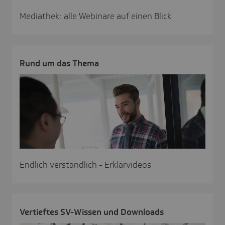
Mediathek: alle Webinare auf einen Blick
Rund um das Thema
Endlich verständlich - Erklärvideos
Vertieftes SV-Wissen und Down­loads