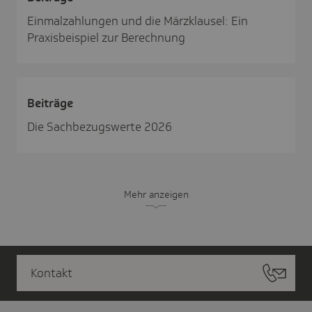
Einmalzahlungen und die Märzklausel: Ein
Praxisbeispiel zur Berechnung
Beiträge
Die Sachbezugswerte 2026
Mehr anzeigen
Kontakt