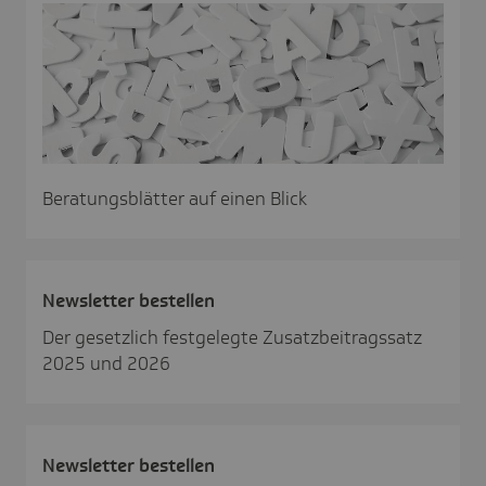
Beratungsblätter auf einen Blick
News­letter bestellen
Der gesetzlich festgelegte Zusatzbeitragssatz
2025 und 2026
News­letter bestellen