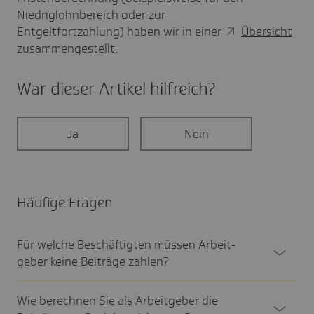
Niedriglohnbereich oder zur
Entgeltfortzahlung) haben wir in einer
Übersicht
zusammengestellt.
War dieser Artikel hilf­reich?
Ja
Nein
Häufige Fragen
Für welche Beschäf­tigten müssen Arbeit­
geber keine Beiträge zahlen?
Wie berechnen Sie als Arbeit­geber die