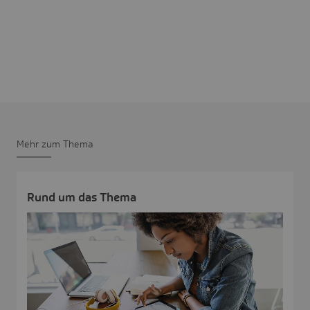
Mehr zum Thema
Rund um das Thema