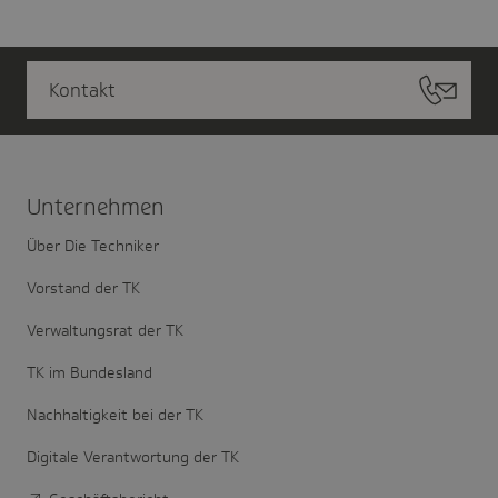
Kontakt
Unter­nehmen
Über Die Techniker
Vorstand der TK
Verwaltungsrat der TK
TK im Bundesland
Nachhaltigkeit bei der TK
Digitale Verantwortung der TK