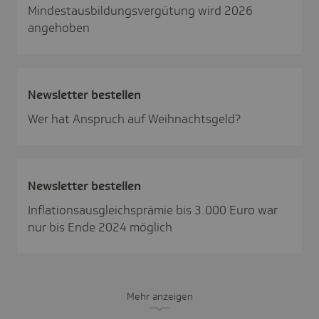
Mindestausbildungsvergütung wird 2026
angehoben
News­letter bestellen
Wer hat Anspruch auf Weihnachtsgeld?
News­letter bestellen
Inflationsausgleichsprämie bis 3.000 Euro war
nur bis Ende 2024 möglich
Mehr anzeigen