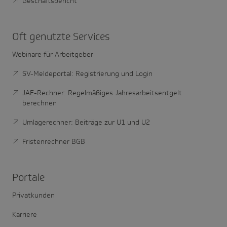
Geschäftsbericht
Oft genutzte Services
Webinare für Arbeitgeber
SV-Meldeportal: Registrierung und Login
JAE-Rechner: Regelmäßiges Jahresarbeitsentgelt
berechnen
Umlagerechner: Beiträge zur U1 und U2
Fristenrechner BGB
Portale
Privatkunden
Karriere