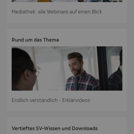
Mediathek: alle Webinare auf einen Blick
Rund um das Thema
Endlich verständlich - Erklärvideos
Vertieftes SV-Wissen und Down­loads