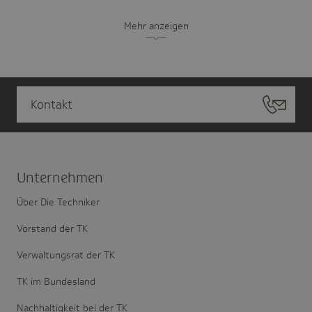
Mehr anzeigen
Kontakt
Unter­nehmen
Über Die Techniker
Vorstand der TK
Verwaltungsrat der TK
TK im Bundesland
Nachhaltigkeit bei der TK