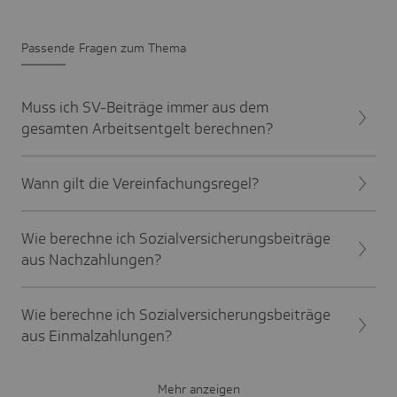
Passende Fragen zum Thema
Muss ich SV-Beiträge immer aus dem
gesamten Arbeitsentgelt berechnen?
Wann gilt die Vereinfachungsregel?
Wie berechne ich Sozialversicherungsbeiträge
aus Nachzahlungen?
Wie berechne ich Sozialversicherungsbeiträge
aus Einmalzahlungen?
Mehr anzeigen