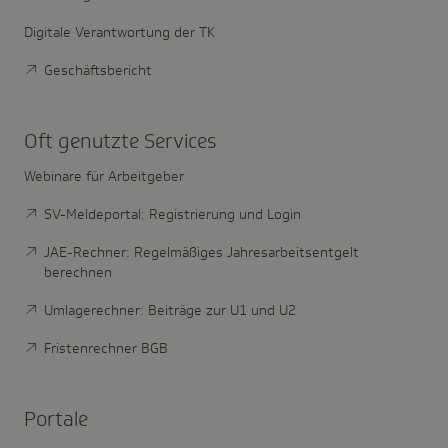
Digitale Verantwortung der TK
Geschäftsbericht
Oft genutzte Services
Webinare für Arbeitgeber
SV-Meldeportal: Registrierung und Login
JAE-Rechner: Regelmäßiges Jahresarbeitsentgelt
berechnen
Umlagerechner: Beiträge zur U1 und U2
Fristenrechner BGB
Portale