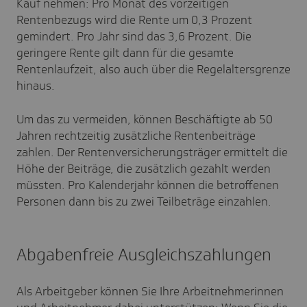
Kauf nehmen: Pro Monat des vorzeitigen
Rentenbezugs wird die Rente um 0,3 Prozent
gemindert. Pro Jahr sind das 3,6 Prozent. Die
geringere Rente gilt dann für die gesamte
Rentenlaufzeit, also auch über die Regelaltersgrenze
hinaus.
Um das zu vermeiden, können Beschäftigte ab 50
Jahren rechtzeitig zusätzliche Rentenbeiträge
zahlen. Der Rentenversicherungsträger ermittelt die
Höhe der Beiträge, die zusätzlich gezahlt werden
müssten. Pro Kalenderjahr können die betroffenen
Personen dann bis zu zwei Teilbeträge einzahlen.
Abgabenfreie Ausgleichszahlungen
Als Arbeitgeber können Sie Ihre Arbeitnehmerinnen