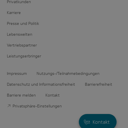
Privatkunden
Karriere
Presse und Politik
Lebenswelten
Vertriebspartner
Leistungserbringer
Impressum
Nutzungs-/Teilnahmebedingungen
Datenschutz und Informationsfreiheit
Barrierefreiheit
Barriere melden
Kontakt
Privatsphäre-Einstellungen
Kontakt