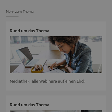
Mehr zum Thema
Rund um das Thema
Mediathek: alle Webinare auf einen Blick
Rund um das Thema