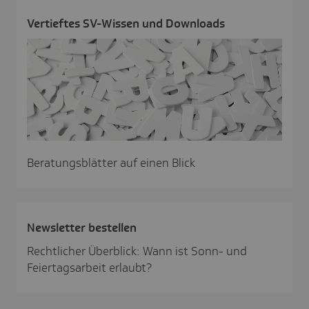
Vertieftes SV-Wissen und Down­loads
Beratungsblätter auf einen Blick
News­letter bestellen
Rechtlicher Überblick: Wann ist Sonn- und
Feiertagsarbeit erlaubt?