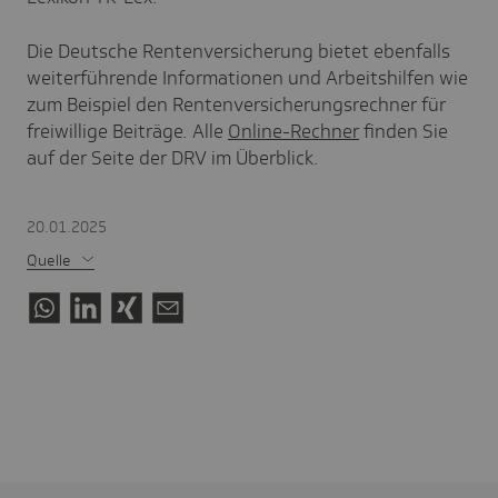
Die Deutsche Rentenversicherung bietet ebenfalls
weiterführende Informationen und Arbeitshilfen wie
zum Beispiel den Rentenversicherungsrechner für
freiwillige Beiträge. Alle
Online-Rechner
finden Sie
auf der Seite der DRV im Überblick.
20.01.2025
Quelle