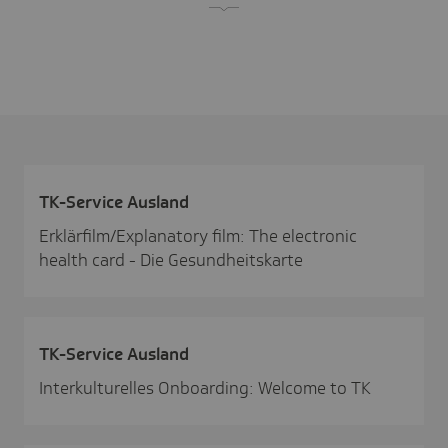
TK-Service Ausland
Erklärfilm/Explanatory film: The electronic
health card - Die Gesundheitskarte
TK-Service Ausland
Interkulturelles Onboarding: Welcome to TK