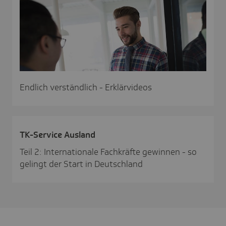
Endlich verständlich - Erklärvideos
TK-Service Ausland
Teil 2: Internationale Fachkräfte gewinnen - so
gelingt der Start in Deutschland