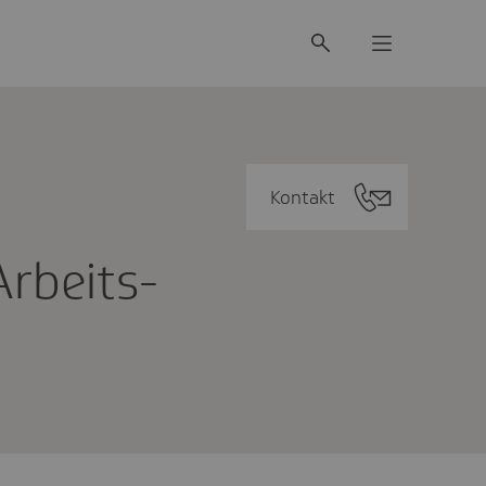
Kontakt
Arbeits­