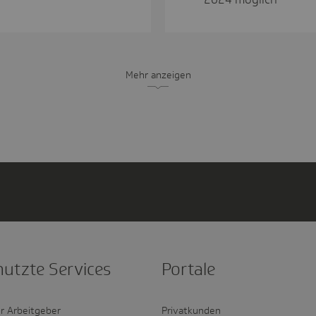
Mehr anzeigen
nutzte Services
Portale
r Arbeitgeber
Privatkunden