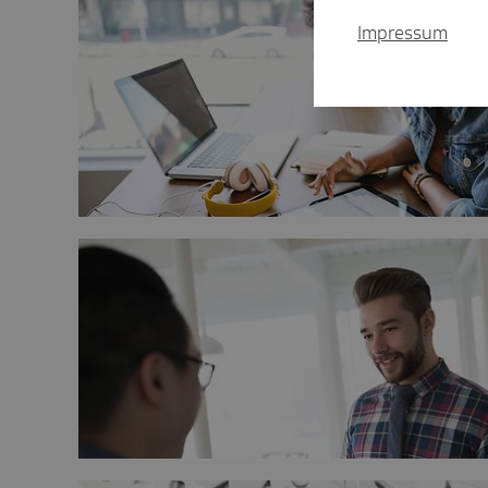
Impressum