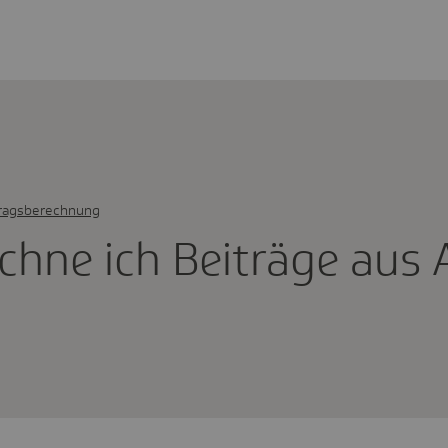
ragsberechnung
chne ich Beiträge aus 