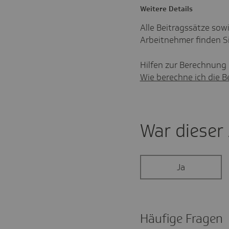
Weitere Details
Alle Beitragssätze sow
Arbeitnehmer finden Si
Hilfen zur Berechnung d
Wie berechne ich die B
War dieser A
Ja
Häufige Fragen