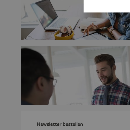
News­letter bestellen