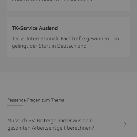
TK-Service Ausland
Teil 2: Internationale Fachkräfte gewinnen - so
gelingt der Start in Deutschland
Passende Fragen zum Thema
Muss ich SV-Beiträge immer aus dem
gesamten Arbeitsentgelt berechnen?