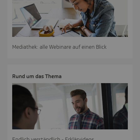
Mediathek: alle Webinare auf einen Blick
Rund um das Thema
Endlich verständlich - Erklärvideos