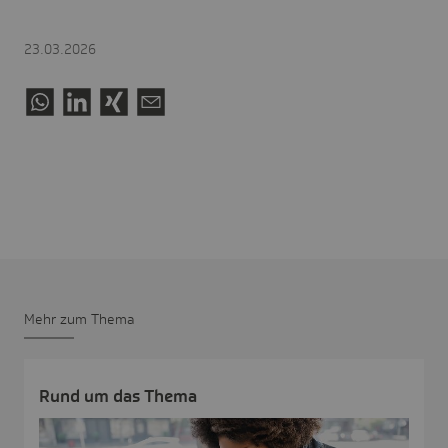
23.03.2026
Mehr zum Thema
Rund um das Thema