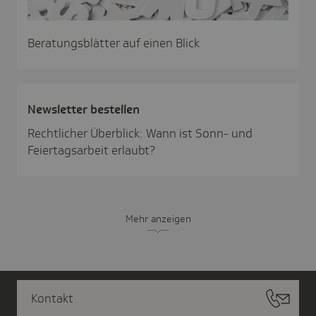
Beratungsblätter auf einen Blick
News­letter bestellen
Rechtlicher Überblick: Wann ist Sonn- und
Feiertagsarbeit erlaubt?
Mehr anzeigen
Kontakt