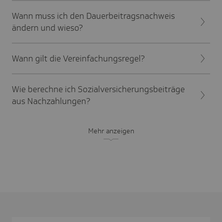
Wann muss ich den Dauerbeitragsnachweis
ändern und wieso?
Wann gilt die Vereinfachungsregel?
Wie berechne ich Sozialversicherungsbeiträge
aus Nachzahlungen?
Mehr anzeigen