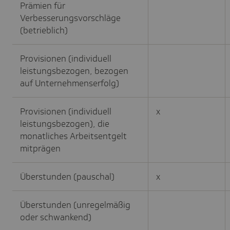
Prämien für
Verbesserungsvorschläge
(betrieblich)
Provisionen (individuell
leistungsbezogen, bezogen
auf Unternehmenserfolg)
Provisionen (individuell
x
leistungsbezogen), die
monatliches Arbeitsentgelt
mitprägen
Überstunden (pauschal)
x
Überstunden (unregelmäßig
oder schwankend)