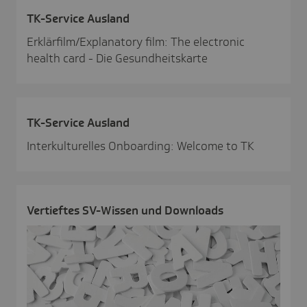
TK-Service Ausland
Erklärfilm/Explanatory film: The electronic
health card - Die Gesundheitskarte
TK-Service Ausland
Interkulturelles Onboarding: Welcome to TK
Vertieftes SV-Wissen und Down­loads