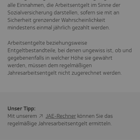
alle Einnahmen, die Arbeitsentgelt im Sinne der
Sozialversicherung darstellen, sofern sie mit an
Sicherheit grenzender Wahrscheinlichkeit
mindestens einmal jährlich gezahlt werden.
Arbeitsentgelte beziehungsweise
Entgeltbestandteile, bei denen ungewiss ist, ob und
gegebenenfalls in welcher Höhe sie gewährt
werden, müssen dem regelmäßigen
Jahresarbeitsentgelt nicht zugerechnet werden.
Unser Tipp:
Mit unserem
JAE-Rechner
können Sie das
regelmäßige Jahresarbeitsentgelt ermitteln.