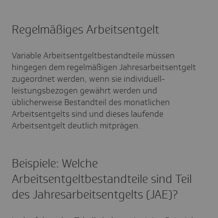
Regelmäßiges Arbeitsentgelt
Variable Arbeitsentgeltbestandteile müssen
hingegen dem regelmäßigen Jahresarbeitsentgelt
zugeordnet werden, wenn sie individuell-
leistungsbezogen gewährt werden und
üblicherweise Bestandteil des monatlichen
Arbeitsentgelts sind und dieses laufende
Arbeitsentgelt deutlich mitprägen.
Beispiele: Welche
Arbeitsentgeltbestandteile sind Teil
des Jahresarbeitsentgelts (JAE)?