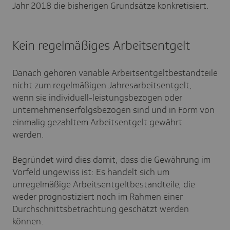
Jahr 2018 die bisherigen Grundsätze konkretisiert.
Kein regelmäßiges Arbeitsentgelt
Danach gehören variable Arbeitsentgeltbestandteile
nicht zum regelmäßigen Jahresarbeitsentgelt,
wenn sie individuell-leistungsbezogen oder
unternehmenserfolgsbezogen sind und in Form von
einmalig gezahltem Arbeitsentgelt gewährt
werden.
Begründet wird dies damit, dass die Gewährung im
Vorfeld ungewiss ist: Es handelt sich um
unregelmäßige Arbeitsentgeltbestandteile, die
weder prognostiziert noch im Rahmen einer
Durchschnittsbetrachtung geschätzt werden
können.