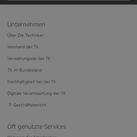
Unter­nehmen
Über Die Techniker
Vorstand der TK
Verwaltungsrat der TK
TK im Bundesland
Nachhaltigkeit bei der TK
Digitale Verantwortung der TK
Geschäftsbericht
Oft genutzte Services