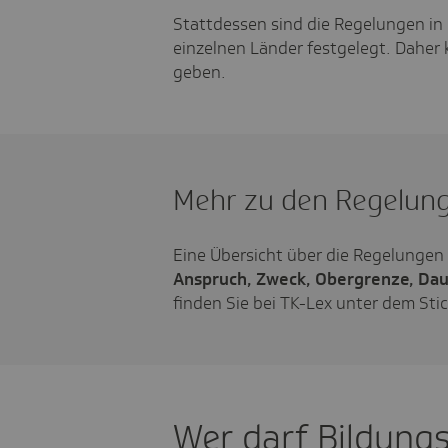
Stattdessen sind die Regelungen i
einzelnen Länder festgelegt. Daher
geben.
Mehr zu den Regelun
Eine Übersicht über die Regelungen
Anspruch, Zweck, Obergrenze, Dau
finden Sie bei TK-Lex unter dem St
Wer darf Bildung