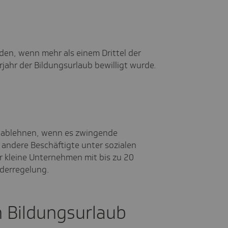
den, wenn mehr als einem Drittel der
jahr der Bildungsurlaub bewilligt wurde.
g ablehnen, wenn es zwingende
 andere Beschäftigte unter sozialen
 kleine Unternehmen mit bis zu 20
nderregelung.
n Bildungsurlaub