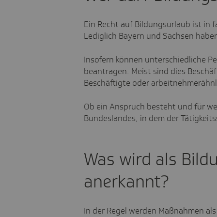
Ein Recht auf Bildungsurlaub ist in 
Lediglich Bayern und Sachsen haben
Insofern können unterschiedliche 
beantragen. Meist sind dies Beschäf
Beschäftigte oder arbeitnehmerähnl
Ob ein Anspruch besteht und für wen
Bundeslandes, in dem der Tätigkeits
Was wird als Bild
anerkannt?
In der Regel werden Maßnahmen als 