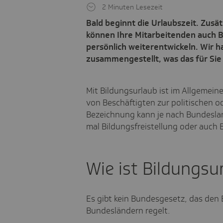
2 Minuten Lesezeit
Bald beginnt die Urlaubszeit. Zusä
können Ihre Mitarbeitenden auch B
persönlich weiterentwickeln. Wir 
zusammengestellt, was das für Sie
Mit Bildungsurlaub ist im Allgemeine
von Beschäftigten zur politischen o
Bezeichnung kann je nach Bundesland
mal Bildungsfreistellung oder auch B
Wie ist Bildungsu
Es gibt kein Bundesgesetz, das den B
Bundesländern regelt.