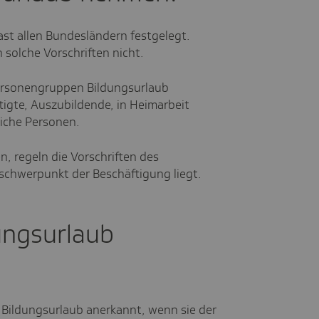
fast allen Bundesländern festgelegt.
 solche Vorschriften nicht.
Personengruppen Bildungsurlaub
tigte, Auszubildende, in Heimarbeit
iche Personen.
, regeln die Vorschriften des
schwerpunkt der Beschäftigung liegt.
ungsurlaub
Bildungsurlaub anerkannt, wenn sie der