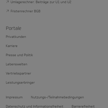
Umlagerechner: Beiträge zur U1 und U2
Fristenrechner BGB
Portale
Privatkunden
Karriere
Presse und Politik
Lebenswelten
Vertriebspartner
Leistungserbringer
Impressum
Nutzungs-/Teilnahmebedingungen
Datenschutz und Informationsfreiheit
Barrierefreiheit