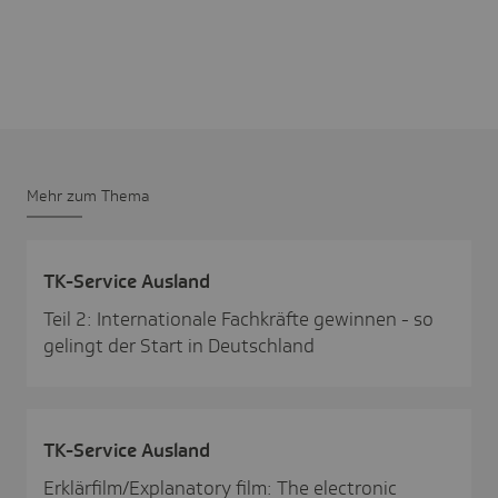
Mehr zum Thema
TK-Service Ausland
Teil 2: Internationale Fachkräfte gewinnen - so
gelingt der Start in Deutschland
TK-Service Ausland
Erklärfilm/Explanatory film: The electronic