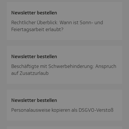
News­letter bestellen
Rechtlicher Überblick: Wann ist Sonn- und
Feiertagsarbeit erlaubt?
News­letter bestellen
Beschäftigte mit Schwerbehinderung: Anspruch
auf Zusatzurlaub
News­letter bestellen
Personalausweise kopieren als DSGVO-Verstoß