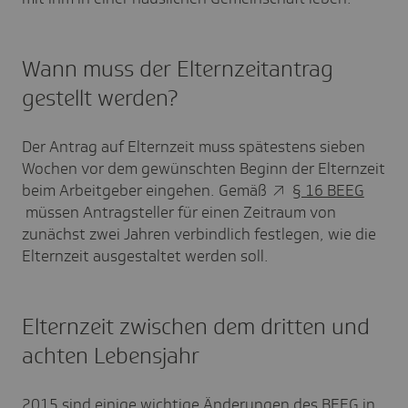
Wann muss der Elternzeitantrag
gestellt werden?
Der Antrag auf Elternzeit muss spätestens sieben
Wochen vor dem gewünschten Beginn der Elternzeit
beim Arbeitgeber eingehen. Gemäß
§ 16 BEEG
müssen Antragsteller für einen Zeitraum von
zunächst zwei Jahren verbindlich festlegen, wie die
Elternzeit ausgestaltet werden soll.
Elternzeit zwischen dem dritten und
achten Lebensjahr
2015 sind einige wichtige Änderungen des BEEG in