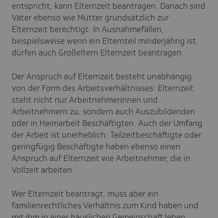
entspricht, kann Elternzeit beantragen. Danach sind
Väter ebenso wie Mütter grundsätzlich zur
Elternzeit berechtigt. In Ausnahmefällen,
beispielsweise wenn ein Elternteil minderjährig ist,
dürfen auch Großeltern Elternzeit beantragen.
Der Anspruch auf Elternzeit besteht unabhängig
von der Form des Arbeitsverhältnisses: Elternzeit
steht nicht nur Arbeitnehmerinnen und
Arbeitnehmern zu, sondern auch Auszubildenden
oder in Heimarbeit Beschäftigten. Auch der Umfang
der Arbeit ist unerheblich: Teilzeitbeschäftigte oder
geringfügig Beschäftigte haben ebenso einen
Anspruch auf Elternzeit wie Arbeitnehmer, die in
Vollzeit arbeiten.
Wer Elternzeit beantragt, muss aber ein
familienrechtliches Verhältnis zum Kind haben und
mit ihm in einer häuslichen Gemeinschaft leben.