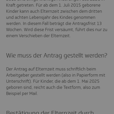
Kraft getreten. Für ab dem 1. Juli 2015 geborene
Kinder kann auch Elternzeit zwischen dem dritten
und achten Lebensjahr des Kindes genommen
werden. In diesem Fall beträgt die Antragsfrist 13
Wochen. Wird diese Frist versäumt, führt dies nur zu
einem Verschieben der Elternzeit.
Wie muss der Antrag gestellt werden?
Der Antrag auf Elternzeit muss schriftlich beim
Arbeitgeber gestellt werden (also in Papierform mit
Unterschrift). Für Kinder, die ab dem 1. Mai 2025
geboren sind, reicht auch die Textform, also zum
Beispiel per Mail.
Bestätigung der Elternzeit durch