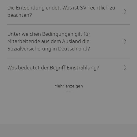
Die Entsendung endet. Was ist SV-rechtlich zu
beachten?
Unter welchen Bedingungen gilt für
Mitarbeitende aus dem Ausland die
Sozialversicherung in Deutschland?
Was bedeutet der Begriff Einstrahlung?
Mehr anzeigen