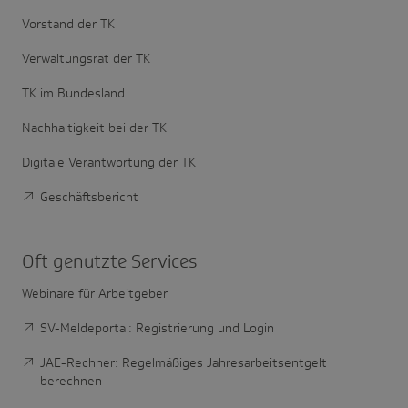
Vorstand der TK
Verwaltungsrat der TK
TK im Bundesland
Nachhaltigkeit bei der TK
Digitale Verantwortung der TK
Geschäftsbericht
Oft genutzte Services
Webinare für Arbeitgeber
SV-Meldeportal: Registrierung und Login
JAE-Rechner: Regelmäßiges Jahresarbeitsentgelt
berechnen