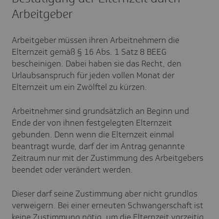
Arbeitgeber
Arbeitgeber müssen ihren Arbeitnehmern die
Elternzeit gemäß § 16 Abs. 1 Satz 8 BEEG
bescheinigen. Dabei haben sie das Recht, den
Urlaubsanspruch für jeden vollen Monat der
Elternzeit um ein Zwölftel zu kürzen.
Arbeitnehmer sind grundsätzlich an Beginn und
Ende der von ihnen festgelegten Elternzeit
gebunden. Denn wenn die Elternzeit einmal
beantragt wurde, darf der im Antrag genannte
Zeitraum nur mit der Zustimmung des Arbeitgebers
beendet oder verändert werden.
Dieser darf seine Zustimmung aber nicht grundlos
verweigern. Bei einer erneuten Schwangerschaft ist
keine Zustimmung nötig, um die Elternzeit vorzeitig