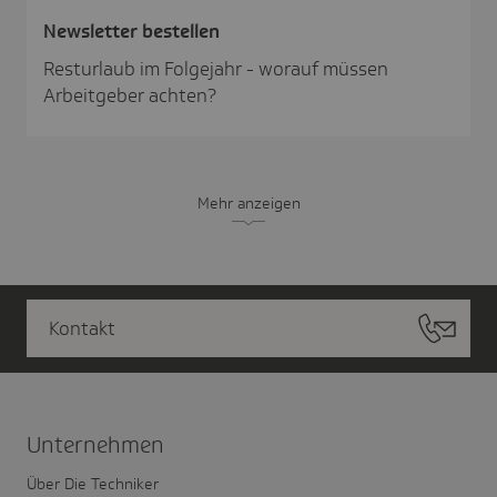
News­letter bestellen
Resturlaub im Folgejahr - worauf müssen
Arbeitgeber achten?
Mehr anzeigen
Kontakt
Unter­nehmen
Über Die Techniker