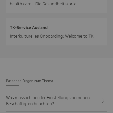
health card - Die Gesundheitskarte
TK-Service Ausland
Interkulturelles Onboarding: Welcome to TK
Passende Fragen zum Thema
Was muss ich bei der Einstellung von neuen
Beschäftigten beachten?