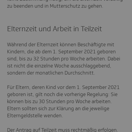
zu beenden und in Mutterschutz zu gehen.
Elternzeit und Arbeit in Teilzeit
Während der Elternzeit können Beschäftigte mit
Kindern, die ab dem 1. September 2021 geboren
sind, bis zu 32 Stunden pro Woche arbeiten. Dabei
ist nicht die einzelne Woche ausschlaggebend,
sondern der monatlichen Durchschnitt.
Für Eltern, deren Kind vor dem 1. September 2021
geboren ist, gilt noch die vorherige Regelung: Sie
können bis zu 30 Stunden pro Woche arbeiten.
Eltern sollten sich zur Klärung an die jeweilige
Elterngeldstelle wenden.
Der Antrag auf Teilzeit muss rechtmäßig erfolgen.