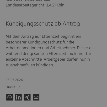
Landesarbeitsgericht (LAG) Köln
.
Kündigungsschutz ab Antrag
Mit dem Antrag auf Elternzeit beginnt ein
besonderer Kündigungsschutz für die
Arbeitnehmerinnen und Arbeitnehmer. Dieser gilt
während der gesamten Elternzeit, nicht nur für
einzelne Abschnitte. Arbeitgeber dürfen nur in
Ausnahmefällen kündigen.
23.03.2026
Quelle