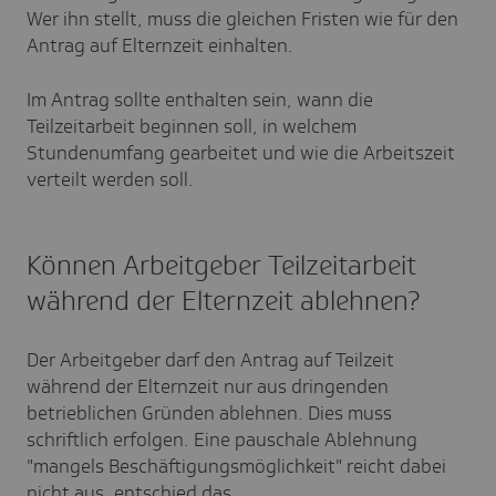
Wer ihn stellt, muss die gleichen Fristen wie für den
Antrag auf Elternzeit einhalten.
Im Antrag sollte enthalten sein, wann die
Teilzeitarbeit beginnen soll, in welchem
Stundenumfang gearbeitet und wie die Arbeitszeit
verteilt werden soll.
Können Arbeitgeber Teilzeitarbeit
während der Elternzeit ablehnen?
Der Arbeitgeber darf den Antrag auf Teilzeit
während der Elternzeit nur aus dringenden
betrieblichen Gründen ablehnen. Dies muss
schriftlich erfolgen. Eine pauschale Ablehnung
"mangels Beschäftigungsmöglichkeit" reicht dabei
nicht aus, entschied das