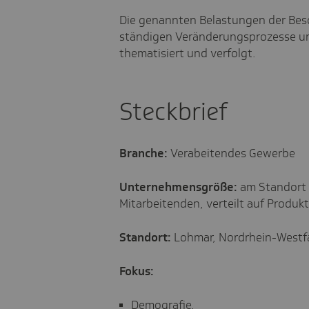
Die genannten Belastungen der Bes
ständigen Veränderungsprozesse u
thematisiert und verfolgt.
Steckbrief
Branche:
Verabeitendes Gewerbe
Unternehmensgröße:
am Standort 
Mitarbeitenden, verteilt auf Produ
Standort:
Lohmar, Nordrhein-Westf
Fokus:
Demografie,