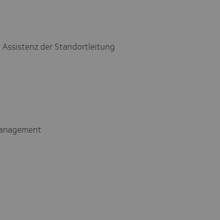
 Assistenz der Standortleitung
smanagement