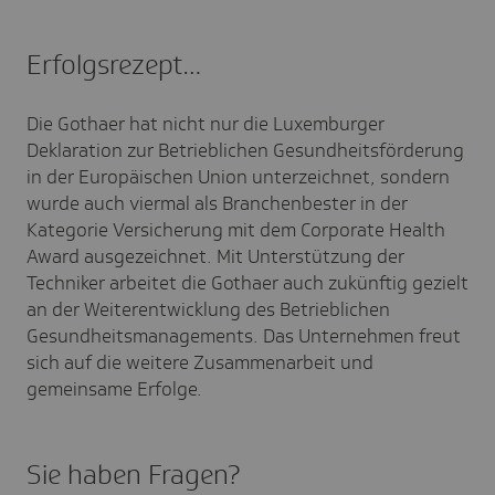
Erfolgsrezept…
Die Gothaer hat nicht nur die Luxemburger
Deklaration zur Betrieblichen Gesundheitsförderung
in der Europäischen Union unterzeichnet, sondern
wurde auch viermal als Branchenbester in der
Kategorie Versicherung mit dem Corporate Health
Award ausgezeichnet. Mit Unterstützung der
Techniker arbeitet die Gothaer auch zukünftig gezielt
an der Weiterentwicklung des Betrieblichen
Gesundheitsmanagements. Das Unternehmen freut
sich auf die weitere Zusammenarbeit und
gemeinsame Erfolge.
Sie haben Fragen?