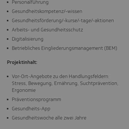
Personalführung
Gesundheitskompetenz/-wissen
Gesundheitsförderung/-kurse/-tage/-aktionen
Arbeits- und Gesundheitsschutz
Digitalisierung
Betriebliches Eingliederungsmanagement (BEM)
Projektinhalt:
Vor-Ort-Angebote zu den Handlungsfeldern:
Stress, Bewegung, Ernährung, Suchtprävention,
Ergonomie
Präventionsprogramm
Gesundheits-App
Gesundheitswoche alle zwei Jahre