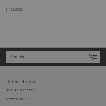
24.06.2026
Kontakt
Unter­nehmen
Über Die Techniker
Vorstand der TK