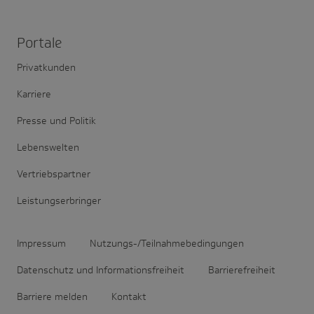
Portale
Privatkunden
Karriere
Presse und Politik
Lebenswelten
Vertriebspartner
Leistungserbringer
Impressum
Nutzungs-/Teilnahmebedingungen
Datenschutz und Informationsfreiheit
Barrierefreiheit
Barriere melden
Kontakt