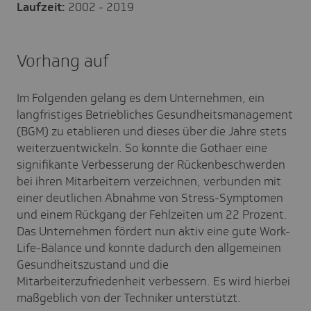
Laufzeit:
2002 - 2019
Vorhang auf
Im Folgenden gelang es dem Unternehmen, ein
langfristiges Betriebliches Gesundheitsmanagement
(BGM) zu etablieren und dieses über die Jahre stets
weiterzuentwickeln. So konnte die Gothaer eine
signifikante Verbesserung der Rückenbeschwerden
bei ihren Mitarbeitern verzeichnen, verbunden mit
einer deutlichen Abnahme von Stress-Symptomen
und einem Rückgang der Fehlzeiten um 22 Prozent.
Das Unternehmen fördert nun aktiv eine gute Work-
Life-Balance und konnte dadurch den allgemeinen
Gesundheitszustand und die
Mitarbeiterzufriedenheit verbessern. Es wird hierbei
maßgeblich von der Techniker unterstützt.