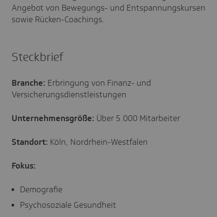
Angebot von Bewegungs- und Entspannungskursen
sowie Rücken-Coachings.
Steckbrief
Branche:
Erbringung von Finanz- und
Versicherungsdienstleistungen
Unternehmensgröße:
Über 5.000 Mitarbeiter
Standort:
Köln, Nordrhein-Westfalen
Fokus:
Demografie
Psychosoziale Gesundheit