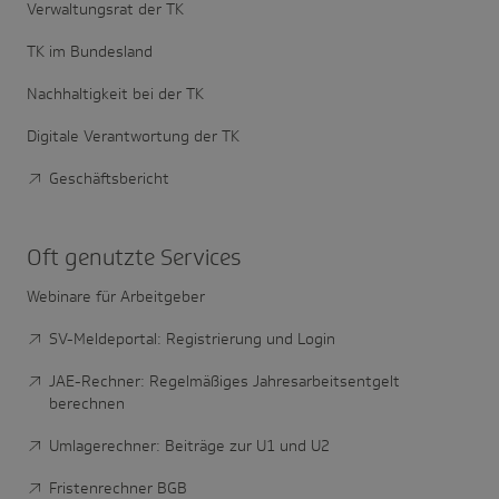
Verwaltungsrat der TK
TK im Bundesland
Nachhaltigkeit bei der TK
Digitale Verantwortung der TK
Geschäftsbericht
Oft genutzte Services
Webinare für Arbeitgeber
SV-Meldeportal: Registrierung und Login
JAE-Rechner: Regelmäßiges Jahresarbeitsentgelt
berechnen
Umlagerechner: Beiträge zur U1 und U2
Fristenrechner BGB