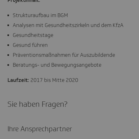
Projektinhalt:
Strukturaufbau im BGM
Analysen mit Gesundheitszirkeln und dem KfzA
Gesundheitstage
Gesund führen
Präventionsmaßnahmen für Auszubildende
Beratungs- und Bewegungsangebote
Laufzeit:
2017 bis Mitte 2020
Sie haben Fragen?
Ihre Ansprechpartner