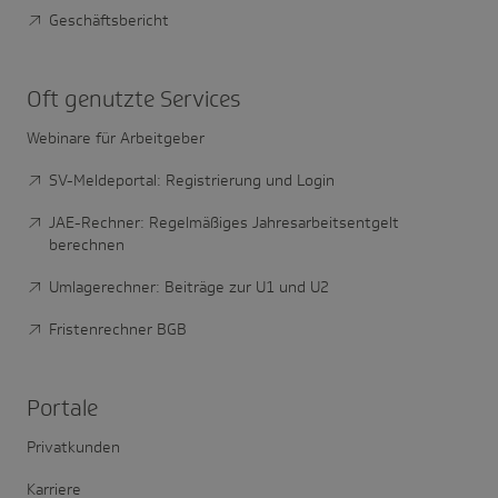
Geschäftsbericht
Oft genutzte Services
Webinare für Arbeitgeber
SV-Meldeportal: Registrierung und Login
JAE-Rechner: Regelmäßiges Jahresarbeitsentgelt
berechnen
Umlagerechner: Beiträge zur U1 und U2
Fristenrechner BGB
Portale
Privatkunden
Karriere