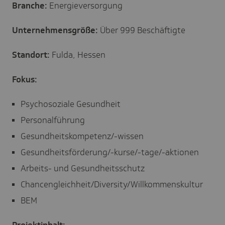
Branche:
Energieversorgung
Unternehmensgröße:
Über 999 Beschäftigte
Standort:
Fulda, Hessen
Fokus:
Psychosoziale Gesundheit
Personalführung
Gesundheitskompetenz/-wissen
Gesundheitsförderung/-kurse/-tage/-aktionen
Arbeits- und Gesundheitsschutz
Chancengleichheit/Diversity/Willkommenskultur
BEM