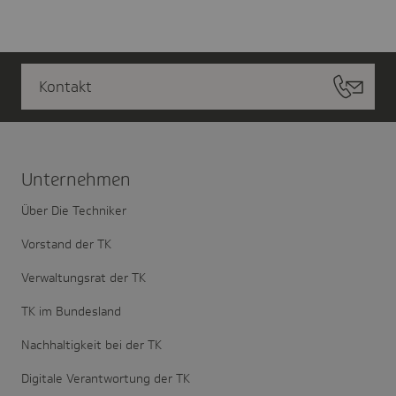
Kontakt
Unter­nehmen
Über Die Techniker
Vorstand der TK
Verwaltungsrat der TK
TK im Bundesland
Nachhaltigkeit bei der TK
Digitale Verantwortung der TK