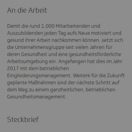
An die Arbeit
Damit die rund 1.000 Mitarbeitenden und
Auszubildenden jeden Tag aufs Neue motiviert und
gesund ihrer Arbeit nachkommen können, setzt sich
die Unternehmensgruppe seit vielen Jahren für
deren Gesundheit und eine gesundheitsförderliche
Arbeitsumgebung ein. Angefangen hat dies im Jahr
2017 mit dem betrieblichen
Eingliederungsmanagement. Weitere für die Zukunft
geplante Maßnahmen sind der nächste Schritt auf
dem Weg zu einem ganzheitlichen, betrieblichen
Gesundheitsmanagement.
Steckbrief