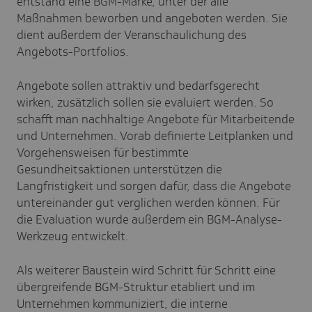
entstand eine BGM-Marke, unter der alle
Maßnahmen beworben und angeboten werden. Sie
dient außerdem der Veranschaulichung des
Angebots-Portfolios.
Angebote sollen attraktiv und bedarfsgerecht
wirken, zusätzlich sollen sie evaluiert werden. So
schafft man nachhaltige Angebote für Mitarbeitende
und Unternehmen. Vorab definierte Leitplanken und
Vorgehensweisen für bestimmte
Gesundheitsaktionen unterstützen die
Langfristigkeit und sorgen dafür, dass die Angebote
untereinander gut verglichen werden können. Für
die Evaluation wurde außerdem ein BGM-Analyse-
Werkzeug entwickelt.
Als weiterer Baustein wird Schritt für Schritt eine
übergreifende BGM-Struktur etabliert und im
Unternehmen kommuniziert, die interne