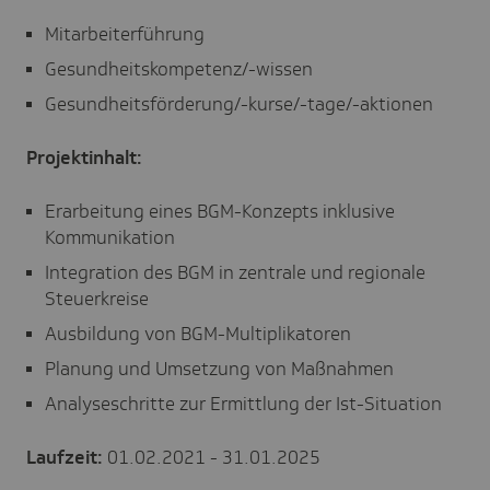
Mitarbeiterführung
Gesundheitskompetenz/-wissen
Gesundheitsförderung/-kurse/-tage/-aktionen
Projektinhalt:
Erarbeitung eines BGM-Konzepts inklusive
Kommunikation
Integration des BGM in zentrale und regionale
Steuerkreise
Ausbildung von BGM-Multiplikatoren
Planung und Umsetzung von Maßnahmen
Analyseschritte zur Ermittlung der Ist-Situation
Laufzeit:
01.02.2021 - 31.01.2025