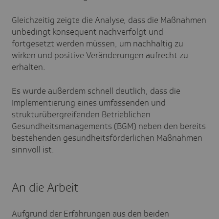
Gleichzeitig zeigte die Analyse, dass die Maßnahmen
unbedingt konsequent nachverfolgt und
fortgesetzt werden müssen, um nachhaltig zu
wirken und positive Veränderungen aufrecht zu
erhalten.
Es wurde außerdem schnell deutlich, dass die
Implementierung eines umfassenden und
strukturübergreifenden Betrieblichen
Gesundheitsmanagements (BGM) neben den bereits
bestehenden gesundheitsförderlichen Maßnahmen
sinnvoll ist.
An die Arbeit
Aufgrund der Erfahrungen aus den beiden