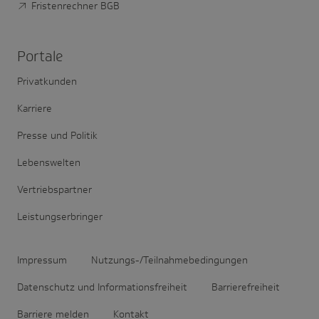
Fristenrechner BGB
Portale
Privatkunden
Karriere
Presse und Politik
Lebenswelten
Vertriebspartner
Leistungserbringer
Impressum
Nutzungs-/Teilnahmebedingungen
Datenschutz und Informationsfreiheit
Barrierefreiheit
Barriere melden
Kontakt