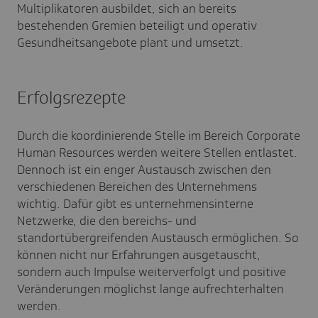
Multiplikatoren ausbildet, sich an bereits
bestehenden Gremien beteiligt und operativ
Gesundheitsangebote plant und umsetzt.
Erfolgsrezepte
Durch die koordinierende Stelle im Bereich Corporate
Human Resources werden weitere Stellen entlastet.
Dennoch ist ein enger Austausch zwischen den
verschiedenen Bereichen des Unternehmens
wichtig. Dafür gibt es unternehmensinterne
Netzwerke, die den bereichs- und
standortübergreifenden Austausch ermöglichen. So
können nicht nur Erfahrungen ausgetauscht,
sondern auch Impulse weiterverfolgt und positive
Veränderungen möglichst lange aufrechterhalten
werden.