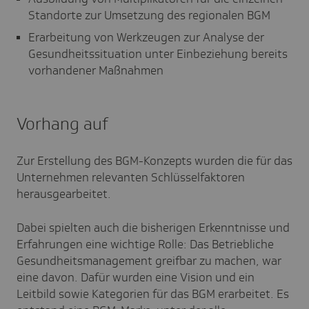
Standorte zur Umsetzung des regionalen BGM
Erarbeitung von Werkzeugen zur Analyse der
Gesundheitssituation unter Einbeziehung bereits
vorhandener Maßnahmen
Vorhang auf
Zur Erstellung des BGM-Konzepts wurden die für das
Unternehmen relevanten Schlüsselfaktoren
herausgearbeitet.
Dabei spielten auch die bisherigen Erkenntnisse und
Erfahrungen eine wichtige Rolle: Das Betriebliche
Gesundheitsmanagement greifbar zu machen, war
eine davon. Dafür wurden eine Vision und ein
Leitbild sowie Kategorien für das BGM erarbeitet. Es