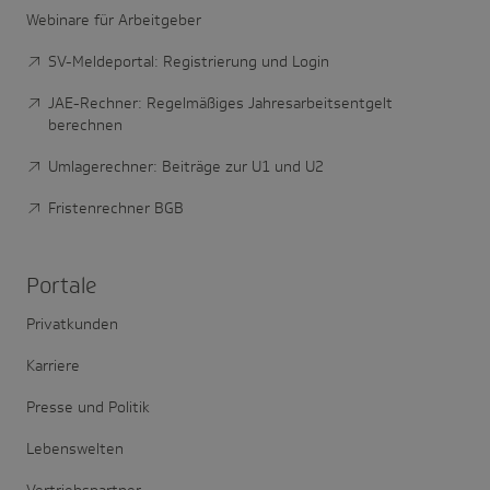
Webinare für Arbeitgeber
SV-Meldeportal: Registrierung und Login
JAE-Rechner: Regelmäßiges Jahresarbeitsentgelt
berechnen
Umlagerechner: Beiträge zur U1 und U2
Fristenrechner BGB
Portale
Privatkunden
Karriere
Presse und Politik
Lebenswelten