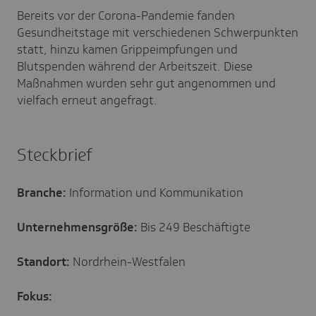
Bereits vor der Corona-Pandemie fanden
Gesundheitstage mit verschiedenen Schwerpunkten
statt, hinzu kamen Grippeimpfungen und
Blutspenden während der Arbeitszeit. Diese
Maßnahmen wurden sehr gut angenommen und
vielfach erneut angefragt.
Steckbrief
Branche:
Information und Kommunikation
Unternehmensgröße:
Bis 249 Beschäftigte
Standort:
Nordrhein-Westfalen
Fokus: