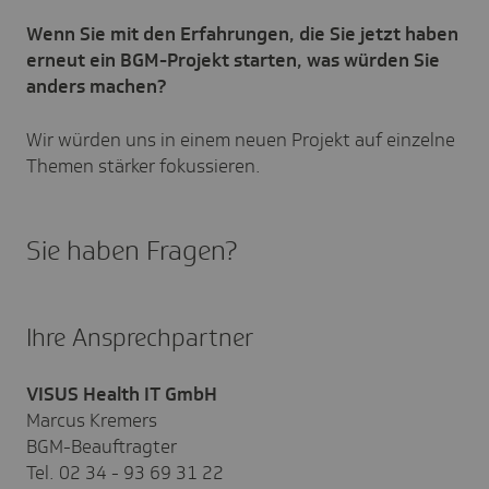
Wenn Sie mit den Erfahrungen, die Sie jetzt haben
erneut ein BGM-Projekt starten, was würden Sie
anders machen?
Wir würden uns in einem neuen Projekt auf einzelne
Themen stärker fokussieren.
Sie haben Fragen?
Ihre Ansprechpartner
VISUS Health IT GmbH
Marcus Kremers
BGM-Beauftragter
Tel. 02 34 - 93 69 31 22