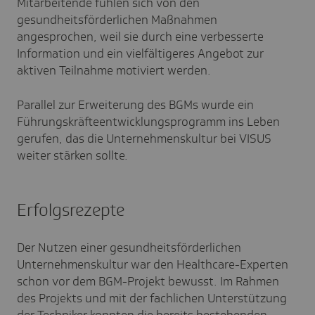
Mitarbeitende fühlen sich von den
gesundheitsförderlichen Maßnahmen
angesprochen, weil sie durch eine verbesserte
Information und ein vielfältigeres Angebot zur
aktiven Teilnahme motiviert werden.
Parallel zur Erweiterung des BGMs wurde ein
Führungskräfteentwicklungsprogramm ins Leben
gerufen, das die Unternehmenskultur bei VISUS
weiter stärken sollte.
Erfolgsrezepte
Der Nutzen einer gesundheitsförderlichen
Unternehmenskultur war den Healthcare-Experten
schon vor dem BGM-Projekt bewusst. Im Rahmen
des Projekts und mit der fachlichen Unterstützung