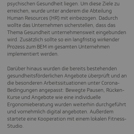
psychischen Gesundheit liegen. Um diese Ziele zu
erreichen, wurde unter anderem die Abteilung
Human Resources (HR) mit einbezogen. Dadurch
wollte das Unternehmen sicherstellen, dass das
Thema Gesundheit unternehmensweit eingebunden
wird. Zusätzlich sollte so ein langfristig wirkender
Prozess zum BEM im gesamten Unternehmen
implementiert werden.
Darüber hinaus wurden die bereits bestehenden
gesundheitsförderlichen Angebote überprüft und an
die besonderen Arbeitssituationen unter Corona-
Bedingungen angepasst: Bewegte Pausen, Rücken-
Kurse und Angebote wie eine individuelle
Ergonomieberatung wurden weiterhin durchgeführt
und vornehmlich digital angeboten. Außerdem
startete eine Kooperation mit einem lokalen Fitness-
Studio.