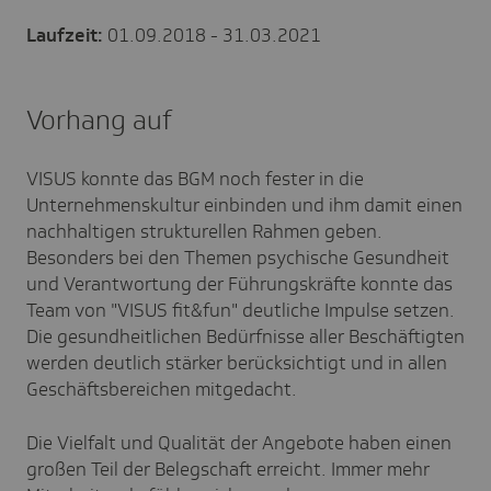
Laufzeit:
01.09.2018 - 31.03.2021
Vorhang auf
VISUS konnte das BGM noch fester in die
Unternehmenskultur einbinden und ihm damit einen
nachhaltigen strukturellen Rahmen geben.
Besonders bei den Themen psychische Gesundheit
und Verantwortung der Führungskräfte konnte das
Team von "VISUS fit&fun" deutliche Impulse setzen.
Die gesundheitlichen Bedürfnisse aller Beschäftigten
werden deutlich stärker berücksichtigt und in allen
Geschäftsbereichen mitgedacht.
Die Vielfalt und Qualität der Angebote haben einen
großen Teil der Belegschaft erreicht. Immer mehr