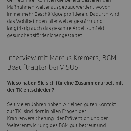
der Techniker konnten die bereits bestehenden
Maßnahmen weiter ausgebaut werden, wovon
immer mehr Beschäftigte profitieren. Dadurch wird
das Wohlbefinden aller weiter gestärkt und
langfristig auch das gesamte Arbeitsumfeld
gesundheitsförderlicher gestaltet.
Interview mit Marcus Kremers, BGM-
Beauftragter bei VISUS
Wieso haben Sie sich für eine Zusammenarbeit mit
der TK entschieden?
Seit vielen Jahren haben wir einen guten Kontakt
zur TK, sind dort in allen Fragen der
Krankenversicherung, der Prävention und der
Weiterentwicklung des BGM gut betreut und