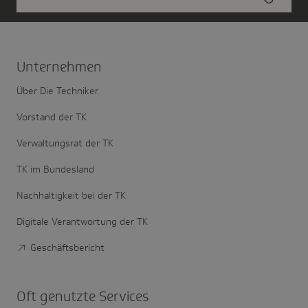
Unter­nehmen
Über Die Techniker
Vorstand der TK
Verwaltungsrat der TK
TK im Bundesland
Nachhaltigkeit bei der TK
Digitale Verantwortung der TK
Geschäftsbericht
Oft genutzte Services