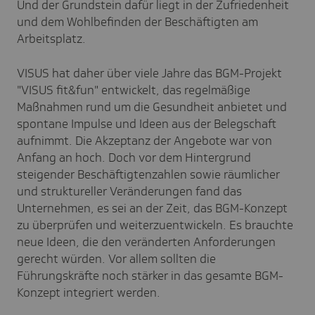
Und der Grundstein dafür liegt in der Zufriedenheit
und dem Wohlbefinden der Beschäftigten am
Arbeitsplatz.
VISUS hat daher über viele Jahre das BGM-Projekt
"VISUS fit&fun" entwickelt, das regelmäßige
Maßnahmen rund um die Gesundheit anbietet und
spontane Impulse und Ideen aus der Belegschaft
aufnimmt. Die Akzeptanz der Angebote war von
Anfang an hoch. Doch vor dem Hintergrund
steigender Beschäftigtenzahlen sowie räumlicher
und struktureller Veränderungen fand das
Unternehmen, es sei an der Zeit, das BGM-Konzept
zu überprüfen und weiterzuentwickeln. Es brauchte
neue Ideen, die den veränderten Anforderungen
gerecht würden. Vor allem sollten die
Führungskräfte noch stärker in das gesamte BGM-
Konzept integriert werden.