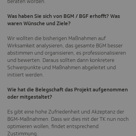
beraten worden.
Was haben Sie sich von BGM / BGF erhofft? Was
waren Wünsche und Ziele?
Wir wollten die bisherigen Maßnahmen auf
Wirksamkeit analysieren, das gesamte BGM besser
abstimmen und organisieren, es professionalisieren
und bewerten. Daraus sollten dann konkretere
Schwerpunkte und Maßnahmen abgeleitet und
initiiert werden.
Wie hat die Belegschaft das Projekt aufgenommen
oder mitgestaltet?
Es gibt eine hohe Zufriedenheit und Akzeptanz der
BGM-Maßnahmen. Dass wir dies mit der TK nun noch
optimieren wollen, findet entsprechend
Zustimmung.