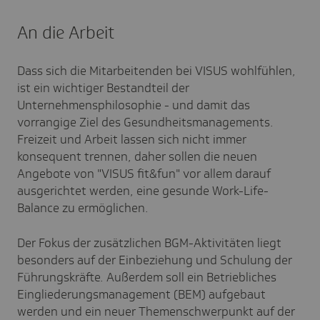
An die Arbeit
Dass sich die Mitarbeitenden bei VISUS wohlfühlen,
ist ein wichtiger Bestandteil der
Unternehmensphilosophie - und damit das
vorrangige Ziel des Gesundheitsmanagements.
Freizeit und Arbeit lassen sich nicht immer
konsequent trennen, daher sollen die neuen
Angebote von "VISUS fit&fun" vor allem darauf
ausgerichtet werden, eine gesunde Work-Life-
Balance zu ermöglichen.
Der Fokus der zusätzlichen BGM-Aktivitäten liegt
besonders auf der Einbeziehung und Schulung der
Führungskräfte. Außerdem soll ein Betriebliches
Eingliederungsmanagement (BEM) aufgebaut
werden und ein neuer Themenschwerpunkt auf der