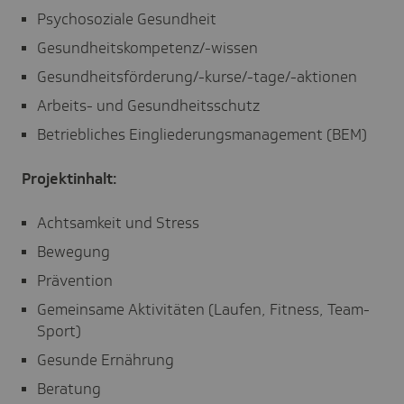
Psychosoziale Gesundheit
Gesundheitskompetenz/-wissen
Gesundheitsförderung/-kurse/-tage/-aktionen
Arbeits- und Gesundheitsschutz
Betriebliches Eingliederungsmanagement (BEM)
Projektinhalt:
Achtsamkeit und Stress
Bewegung
Prävention
Gemeinsame Aktivitäten (Laufen, Fitness, Team-
Sport)
Gesunde Ernährung
Beratung