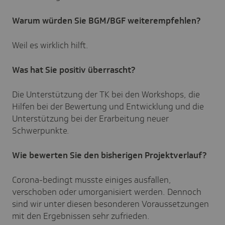
Warum würden Sie BGM/BGF weiterempfehlen?
Weil es wirklich hilft.
Was hat Sie positiv überrascht?
Die Unterstützung der TK bei den Workshops, die
Hilfen bei der Bewertung und Entwicklung und die
Unterstützung bei der Erarbeitung neuer
Schwerpunkte.
Wie bewerten Sie den bisherigen Projektverlauf?
Corona-bedingt musste einiges ausfallen,
verschoben oder umorganisiert werden. Dennoch
sind wir unter diesen besonderen Voraussetzungen
mit den Ergebnissen sehr zufrieden.