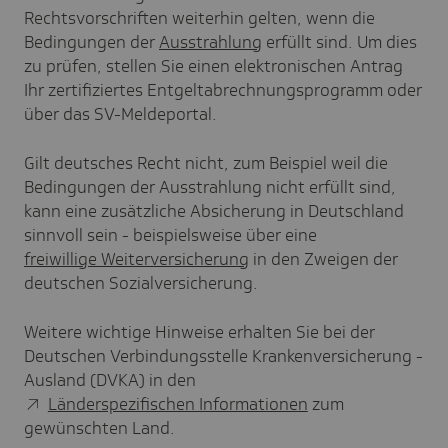
Rechtsvorschriften weiterhin gelten, wenn die
Bedingungen der
Ausstrahlung
erfüllt sind. Um dies
zu prüfen, stellen Sie einen elektronischen Antrag
Ihr zertifiziertes Entgeltabrechnungsprogramm oder
über das SV-Meldeportal.
Gilt deutsches Recht nicht, zum Beispiel weil die
Bedingungen der Ausstrahlung nicht erfüllt sind,
kann eine zusätzliche Absicherung in Deutschland
sinnvoll sein - beispielsweise über eine
freiwillige Weiterversicherung
in den Zweigen der
deutschen Sozialversicherung.
Weitere wichtige Hinweise erhalten Sie bei der
Deutschen Verbindungsstelle Krankenversicherung -
Ausland (DVKA) in den
Länderspezifischen Informationen
zum
gewünschten Land.