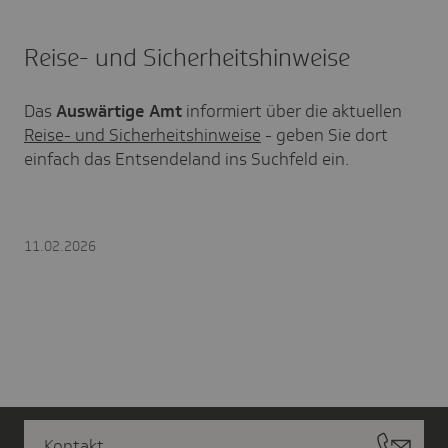
Reise- und Sicherheitshinweise
Das
Auswärtige Amt
informiert über die aktuellen
Reise- und Sicherheitshinweise
- geben Sie dort
einfach das Entsendeland ins Suchfeld ein.
11.02.2026
Kontakt