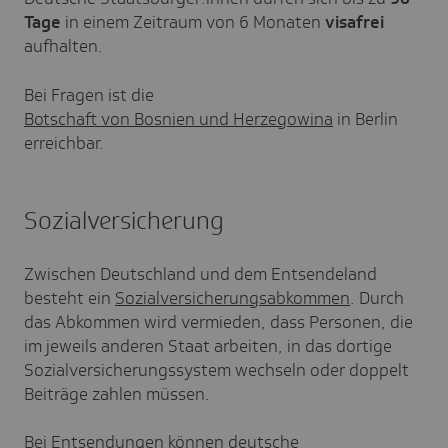
Tage
in einem Zeitraum von 6 Monaten
visafrei
aufhalten.
Bei Fragen ist die
Botschaft von Bosnien und Herzegowina
in Berlin
erreichbar.
Sozialversicherung
Zwischen Deutschland und dem Entsendeland
besteht ein
Sozialversicherungsabkommen
. Durch
das Abkommen wird vermieden, dass Personen, die
im jeweils anderen Staat arbeiten, in das dortige
Sozialversicherungssystem wechseln oder doppelt
Beiträge zahlen müssen.
Bei Entsendungen können deutsche