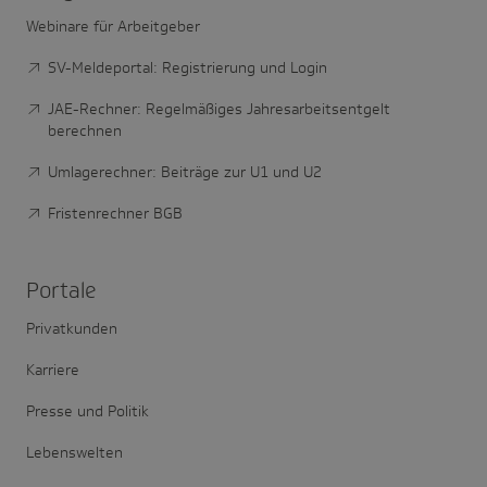
Webinare für Arbeitgeber
SV-Meldeportal: Registrierung und Login
JAE-Rechner: Regelmäßiges Jahresarbeitsentgelt
berechnen
Umlagerechner: Beiträge zur U1 und U2
Fristenrechner BGB
Portale
Privatkunden
Karriere
Presse und Politik
Lebenswelten