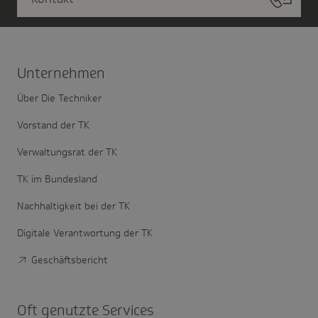
Unter­nehmen
Über Die Techniker
Vorstand der TK
Verwaltungsrat der TK
TK im Bundesland
Nachhaltigkeit bei der TK
Digitale Verantwortung der TK
Geschäftsbericht
Oft genutzte Services