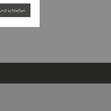
und schließen